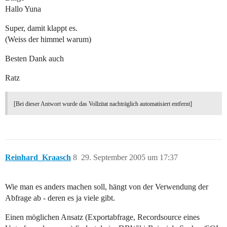
Hallo Yuna
Super, damit klappt es.
(Weiss der himmel warum)
Besten Dank auch
Ratz
[Bei dieser Antwort wurde das Vollzitat nachträglich automatisiert entfernt]
Reinhard_Kraasch
8
29. September 2005 um 17:37
Wie man es anders machen soll, hängt von der Verwendung der
Abfrage ab - deren es ja viele gibt.
Einen möglichen Ansatz (Exportabfrage, Recordsource eines