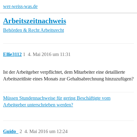
wer-weiss-was.de
Arbeitszeitnachweis
Behörden & Recht
Arbeitsrecht
Ellie3112
1
4. Mai 2016 um 11:31
Ist der Arbeitgeber verpflichtet, dem Mitarbeiter eine detaillierte
Arbeitszeitliste eines Monats zur Gehaltsabrechnung hinzuzufügen?
Müssen Stundennachweise für gering Beschäftigte vom
Arbeitgeber unterschrieben werden?
Guido_
2
4. Mai 2016 um 12:24