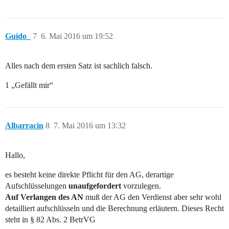
Guido_
7
6. Mai 2016 um 19:52
Alles nach dem ersten Satz ist sachlich falsch.
1 „Gefällt mir“
Albarracin
8
7. Mai 2016 um 13:32
Hallo,
es besteht keine direkte Pflicht für den AG, derartige
Aufschlüsselungen
unaufgefordert
vorzulegen.
Auf Verlangen des AN
muß der AG den Verdienst aber sehr wohl
detailliert aufschlüsseln und die Berechnung erläutern. Dieses Recht
steht in § 82 Abs. 2 BetrVG