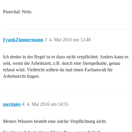
Pauschal: Nein.
FrankZimmermann
3
4. Mai 2016 um 12:48
Ich denke in der Regel ist er dazu nicht verpflichtet. Anders kann es
sein, wenn die Arbeitszeit, z.B. durch eine Stempelkarte, genau
erfasst wird. Vielleicht solltest du mal einen Fachanwalt für
Arbeitsrecht fragen.
merimies
4
4. Mai 2016 um 14:55
Meines Wissens besteht eine solche Verpflichtung nicht.