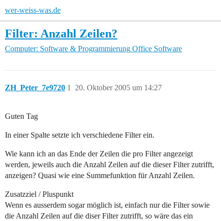
wer-weiss-was.de
Filter: Anzahl Zeilen?
Computer: Software & Programmierung
Office Software
ZH_Peter_7e9720
1
20. Oktober 2005 um 14:27
Guten Tag
In einer Spalte setzte ich verschiedene Filter ein.
Wie kann ich an das Ende der Zeilen die pro Filter angezeigt
werden, jeweils auch die Anzahl Zeilen auf die dieser Filter zutrifft,
anzeigen? Quasi wie eine Summefunktion für Anzahl Zeilen.
Zusatzziel / Pluspunkt
Wenn es ausserdem sogar möglich ist, einfach nur die Filter sowie
die Anzahl Zeilen auf die diser Filter zutrifft, so wäre das ein