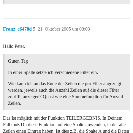
Franz_e6478d
5
21. Oktober 2005 um 00:03
Hallo Peter,
Guten Tag
In einer Spalte setzte ich verschiedene Filter ein.
Wie kann ich an das Ende der Zeilen die pro Filter angezeigt
werden, jeweils auch die Anzahl Zeilen auf die dieser Filter
zutrifft, anzeigen? Quasi wie eine Summefunktion für Anzahl
Zeilen.
Das Ist möglich mit der Funktion TEILERGEBNIS. In Deinem
Fall muß Du diese Funktion auf eine Spalte anwenden, in der alle
Zeilen einen Eintrag haben. Ist dies z.B. die Spalte A und die Daten