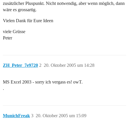
zusätzlicher Pluspunkt. Nicht notwendig, aber wenn möglich, dann
wäre es grossartig.
Vielen Dank für Eure Ideen
viele Grüsse
Peter
ZH_Peter_7e9720
2
20. Oktober 2005 um 14:28
MS Excel 2003 - sorry ich vergass es! owT.
.
MunichFreak
3
20. Oktober 2005 um 15:09