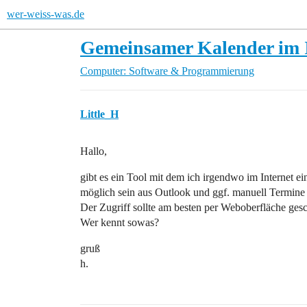
wer-weiss-was.de
Gemeinsamer Kalender im 
Computer: Software & Programmierung
Little_H
Hallo,
gibt es ein Tool mit dem ich irgendwo im Internet
möglich sein aus Outlook und ggf. manuell Termine 
Der Zugriff sollte am besten per Weboberfläche ges
Wer kennt sowas?
gruß
h.