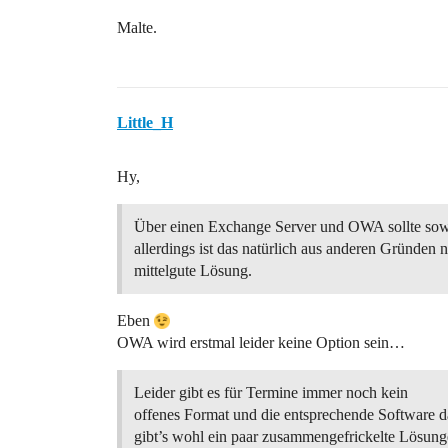
Malte.
Little_H
Hy,
Über einen Exchange Server und OWA sollte sow
allerdings ist das natürlich aus anderen Gründen n
mittelgute Lösung.
Eben
OWA wird erstmal leider keine Option sein…
Leider gibt es für Termine immer noch kein
offenes Format und die entsprechende Software 
gibt’s wohl ein paar zusammengefrickelte Lösung