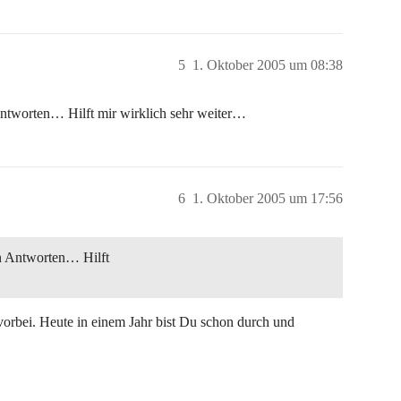
5
1. Oktober 2005 um 08:38
worten… Hilft mir wirklich sehr weiter…
6
1. Oktober 2005 um 17:56
 Antworten… Hilft
rbei. Heute in einem Jahr bist Du schon durch und