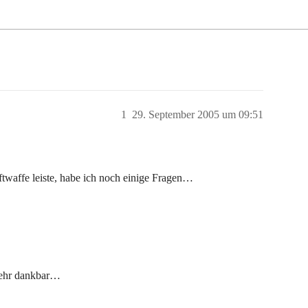
1
29. September 2005 um 09:51
twaffe leiste, habe ich noch einige Fragen…
sehr dankbar…