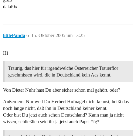
dataf0x
littlePanda
6
15. Oktober 2005 um 13:25
Hi
Traurig, das hier für irgendwelche Österreicher Trauerflor
geschmissen wird, die in Deutschland kein Aas kennt.
Von Dieter Nuhr hast Du aber sicher schon mal gehört, oder?
Außerdem: Nur weil Du Herbert Hufnagel nicht kennst, heißt das
noch lange nicht, daß ihn in Deutschland keiner kennt.
Oder bist Du jetzt auch schon Deutschland? Kann man ja nicht
wissen, schließlich seid ihr ja jetzt auch Papst *fg*