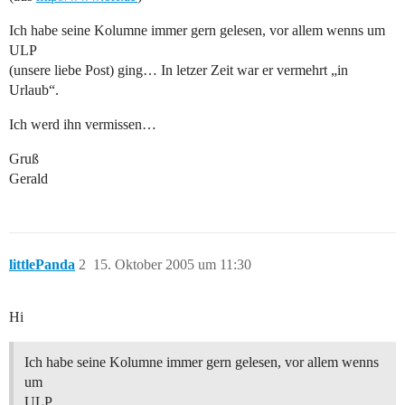
Ich habe seine Kolumne immer gern gelesen, vor allem wenns um
ULP
(unsere liebe Post) ging… In letzer Zeit war er vermehrt „in
Urlaub“.
Ich werd ihn vermissen…
Gruß
Gerald
littlePanda
2
15. Oktober 2005 um 11:30
Hi
Ich habe seine Kolumne immer gern gelesen, vor allem wenns
um
ULP