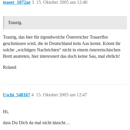
teaser_1072ae
3
15. Oktober 2005 um 12:40
Traurig.
Traurig, das hier für irgendwelche Österreicher Trauerflor
geschmissen wird, die in Deutschland kein Aas kennt. Könnt ihr
solche „wichtigen Nachrichten“ nicht in einem österreischischen
Brett austreten, hier interessiert das doch keine Sau, mal ehrlich!
Roland
Uschi_548167
4
15. Oktober 2005 um 12:47
Hi,
dass Du Dich da mal nicht täuscht…