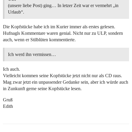
(unsere liebe Post) ging… In letzer Zeit war er vermehrt „in
Urlaub“.
Die Kopfstücke habe ich im Kurier immer als erstes gelesen.
Hufnagls Kommentare waren genial. Nicht nur zu ULP, sondern
auch, wenn er Stilblüten kommentierte.
Ich werd ihn vermissen…
Ich auch.
Vielleicht kommen seine Kopfstücke jetzt nicht nur als CD raus.
Mag zwar jetzt ein unpassender Gedanke sein, aber ich würde auch
in Zunkunft gerne seine Kopfstücke lesen.
Gruß
Edith