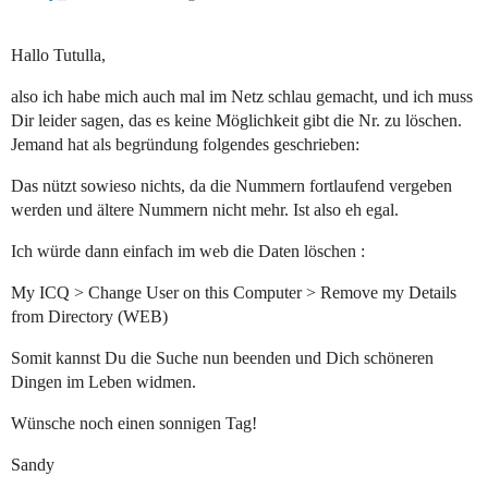
Hallo Tutulla,
also ich habe mich auch mal im Netz schlau gemacht, und ich muss
Dir leider sagen, das es keine Möglichkeit gibt die Nr. zu löschen.
Jemand hat als begründung folgendes geschrieben:
Das nützt sowieso nichts, da die Nummern fortlaufend vergeben
werden und ältere Nummern nicht mehr. Ist also eh egal.
Ich würde dann einfach im web die Daten löschen :
My ICQ > Change User on this Computer > Remove my Details
from Directory (WEB)
Somit kannst Du die Suche nun beenden und Dich schöneren
Dingen im Leben widmen.
Wünsche noch einen sonnigen Tag!
Sandy