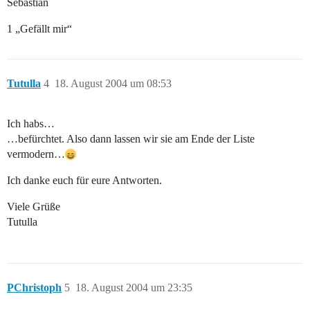
Sebastian
1 „Gefällt mir“
Tutulla
4
18. August 2004 um 08:53
Ich habs…
…befürchtet. Also dann lassen wir sie am Ende der Liste
vermodern…
Ich danke euch für eure Antworten.
Viele Grüße
Tutulla
PChristoph
5
18. August 2004 um 23:35