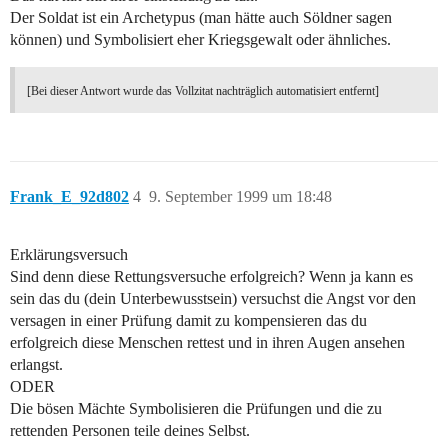
Der Soldat ist ein Archetypus (man hätte auch Söldner sagen
können) und Symbolisiert eher Kriegsgewalt oder ähnliches.
[Bei dieser Antwort wurde das Vollzitat nachträglich automatisiert entfernt]
Frank_E_92d802
4
9. September 1999 um 18:48
Erklärungsversuch
Sind denn diese Rettungsversuche erfolgreich? Wenn ja kann es
sein das du (dein Unterbewusstsein) versuchst die Angst vor den
versagen in einer Prüfung damit zu kompensieren das du
erfolgreich diese Menschen rettest und in ihren Augen ansehen
erlangst.
ODER
Die bösen Mächte Symbolisieren die Prüfungen und die zu
rettenden Personen teile deines Selbst.