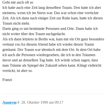
Geht mir auch oft so
Ich hatte auch eine Zeit lang denselben Traum. Den hatte ich aber
meistens, wenn ich im Stress war. Das war schon eine verrückte
Zeit. Als ich dann nach einiger Zeit zur Ruhe kam, hatte ich diesen
Traum nicht mehr.
Darin ging es um bestimmte Personen und Orte. Dann habe ich
nicht weiter über den Traum nachgedacht.
Als ich dann letztens in Berlin war, kam mir ein Ort ganz besonders
vertraut vor.An diesem Abend habe ich wieder diesen Traum
geträumt. Der Traum war identisch mit dem Ort. In dem Ort habe
ich auch die Personen wiedergesehen, die ich in den Träumen
davor und an denselben Tag hatte. Ich würde schon sagen, dass
man Träume als Spiegel der Zukunft sehen kann. Klingt vielleicht
verrückt, ist aber so.
Franzi
Anonym
8
28. Oktober 1999 um 09:17