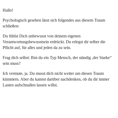
Hallo!
Psychologisch gesehen lässt sich folgendes aus diesem Traum
schließen:
Du fühlst Dich unbewusst von deinem eigenen
Verantwortungsbewusstsein erdrückt. Du erlegst dir selber die
Pflicht auf, für alles und jeden da zu sein.
Frag dich selbst: Bist du ein Typ Mensch, der ständig ,der Starke“
sein muss?
Ich vermute, ja. Du musst dich nicht weiter um diesen Traum
kümmern. Aber du kannst darüber nachdenken, ob du dir immer
Lasten aufschnallen lassen willst.