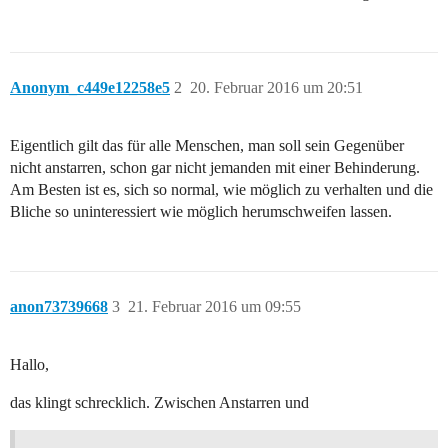
Anonym_c449e12258e5
2
20. Februar 2016 um 20:51
Eigentlich gilt das für alle Menschen, man soll sein Gegenüber
nicht anstarren, schon gar nicht jemanden mit einer Behinderung.
Am Besten ist es, sich so normal, wie möglich zu verhalten und die
Bliche so uninteressiert wie möglich herumschweifen lassen.
anon73739668
3
21. Februar 2016 um 09:55
Hallo,
das klingt schrecklich. Zwischen Anstarren und