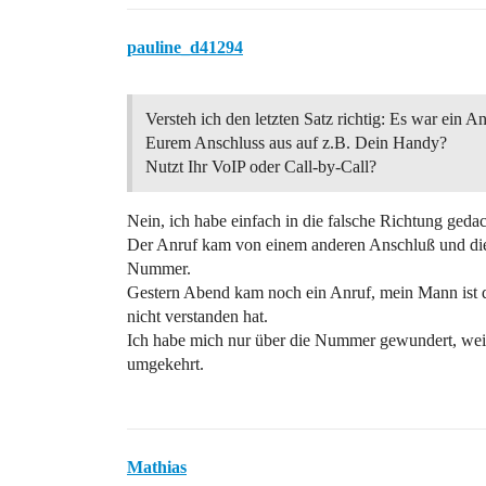
pauline_d41294
Versteh ich den letzten Satz richtig: Es war ein
Eurem Anschluss aus auf z.B. Dein Handy?
Nutzt Ihr VoIP oder Call-by-Call?
Nein, ich habe einfach in die falsche Richtung gedac
Der Anruf kam von einem anderen Anschluß und di
Nummer.
Gestern Abend kam noch ein Anruf, mein Mann ist d
nicht verstanden hat.
Ich habe mich nur über die Nummer gewundert, weil 
umgekehrt.
Mathias