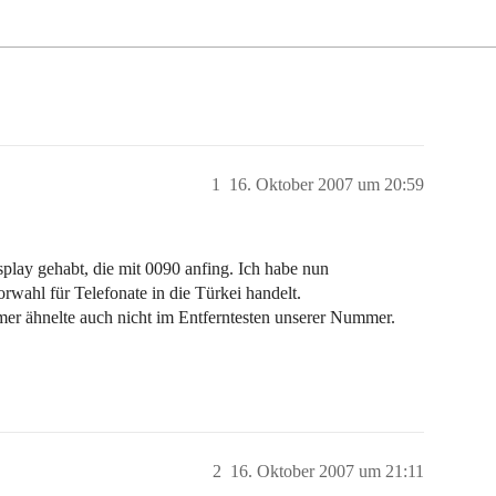
1
16. Oktober 2007 um 20:59
lay gehabt, die mit 0090 anfing. Ich habe nun
rwahl für Telefonate in die Türkei handelt.
r ähnelte auch nicht im Entferntesten unserer Nummer.
2
16. Oktober 2007 um 21:11