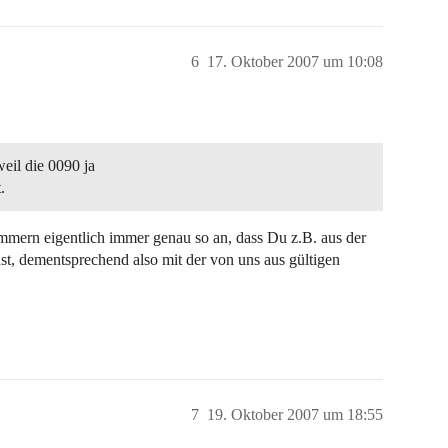
6
17. Oktober 2007 um 10:08
eil die 0090 ja
.
mmern eigentlich immer genau so an, dass Du z.B. aus der
st, dementsprechend also mit der von uns aus gültigen
7
19. Oktober 2007 um 18:55