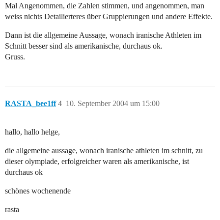
Mal Angenommen, die Zahlen stimmen, und angenommen, man
weiss nichts Detailierteres über Gruppierungen und andere Effekte.
Dann ist die allgemeine Aussage, wonach iranische Athleten im
Schnitt besser sind als amerikanische, durchaus ok.
Gruss.
RASTA_bee1ff
4
10. September 2004 um 15:00
hallo, hallo helge,
die allgemeine aussage, wonach iranische athleten im schnitt, zu
dieser olympiade, erfolgreicher waren als amerikanische, ist
durchaus ok
schönes wochenende
rasta