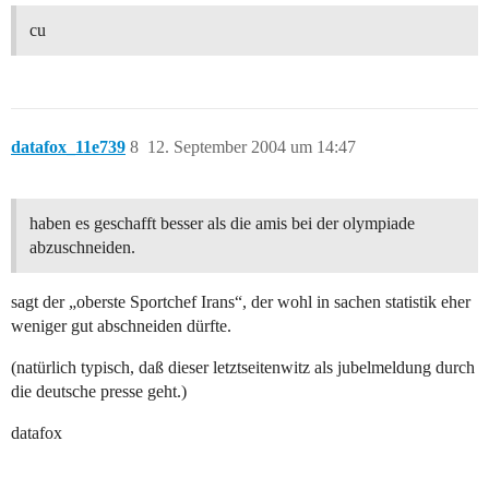
cu
datafox_11e739
8
12. September 2004 um 14:47
haben es geschafft besser als die amis bei der olympiade
abzuschneiden.
sagt der „oberste Sportchef Irans“, der wohl in sachen statistik eher
weniger gut abschneiden dürfte.
(natürlich typisch, daß dieser letztseitenwitz als jubelmeldung durch
die deutsche presse geht.)
datafox