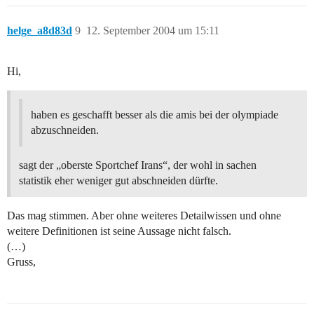
helge_a8d83d
9
12. September 2004 um 15:11
Hi,
haben es geschafft besser als die amis bei der olympiade
abzuschneiden.
sagt der „oberste Sportchef Irans“, der wohl in sachen
statistik eher weniger gut abschneiden dürfte.
Das mag stimmen. Aber ohne weiteres Detailwissen und ohne
weitere Definitionen ist seine Aussage nicht falsch.
(…)
Gruss,