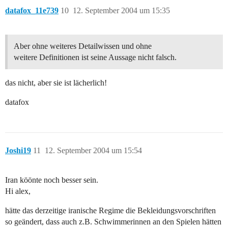
datafox_11e739
10
12. September 2004 um 15:35
Aber ohne weiteres Detailwissen und ohne
weitere Definitionen ist seine Aussage nicht falsch.
das nicht, aber sie ist lächerlich!
datafox
Joshi19
11
12. September 2004 um 15:54
Iran köönte noch besser sein.
Hi alex,
hätte das derzeitige iranische Regime die Bekleidungsvorschriften
so geändert, dass auch z.B. Schwimmerinnen an den Spielen hätten