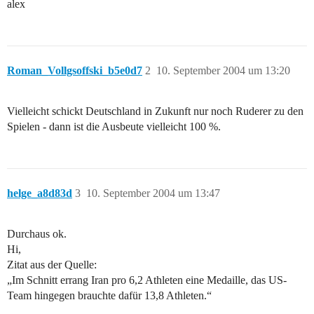
alex
Roman_Vollgsoffski_b5e0d7
2
10. September 2004 um 13:20
Vielleicht schickt Deutschland in Zukunft nur noch Ruderer zu den
Spielen - dann ist die Ausbeute vielleicht 100 %.
helge_a8d83d
3
10. September 2004 um 13:47
Durchaus ok.
Hi,
Zitat aus der Quelle:
„Im Schnitt errang Iran pro 6,2 Athleten eine Medaille, das US-
Team hingegen brauchte dafür 13,8 Athleten.“