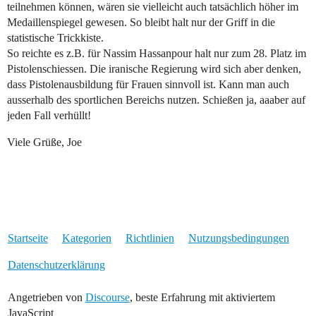
teilnehmen können, wären sie vielleicht auch tatsächlich höher im
Medaillenspiegel gewesen. So bleibt halt nur der Griff in die
statistische Trickkiste.
So reichte es z.B. für Nassim Hassanpour halt nur zum 28. Platz im
Pistolenschiessen. Die iranische Regierung wird sich aber denken,
dass Pistolenausbildung für Frauen sinnvoll ist. Kann man auch
ausserhalb des sportlichen Bereichs nutzen. Schießen ja, aaaber auf
jeden Fall verhüllt!
Viele Grüße, Joe
Startseite
Kategorien
Richtlinien
Nutzungsbedingungen
Datenschutzerklärung
Angetrieben von
Discourse
, beste Erfahrung mit aktiviertem
JavaScript