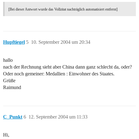
[Bei dieser Antwort wurde das Vollzitat nachträglich automatisiert entfernt]
Hupftiegel
5
10. September 2004 um 20:34
hallo
nach der Rechnung sieht aber China dann ganz schlecht da, oder?
Oder noch gemeiner: Medallien : Einwohner des Staates.
Grüße
Raimund
C_Punkt
6
12. September 2004 um 11:33
Hi,