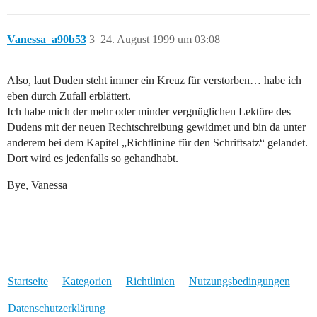
Vanessa_a90b53
3
24. August 1999 um 03:08
Also, laut Duden steht immer ein Kreuz für verstorben… habe ich
eben durch Zufall erblättert.
Ich habe mich der mehr oder minder vergnüglichen Lektüre des
Dudens mit der neuen Rechtschreibung gewidmet und bin da unter
anderem bei dem Kapitel „Richtlinine für den Schriftsatz“ gelandet.
Dort wird es jedenfalls so gehandhabt.
Bye, Vanessa
Startseite
Kategorien
Richtlinien
Nutzungsbedingungen
Datenschutzerklärung