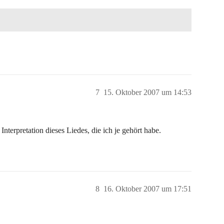
7
15. Oktober 2007 um 14:53
Interpretation dieses Liedes, die ich je gehört habe.
8
16. Oktober 2007 um 17:51