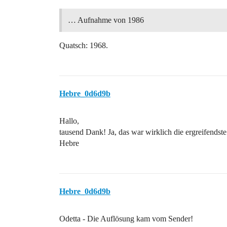
… Aufnahme von 1986
Quatsch: 1968.
Hebre_0d6d9b
Hallo,
tausend Dank! Ja, das war wirklich die ergreifendste 
Hebre
Hebre_0d6d9b
Odetta - Die Auflösung kam vom Sender!