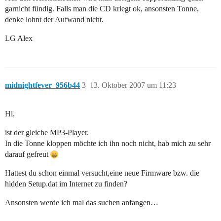
garnicht fündig. Falls man die CD kriegt ok, ansonsten Tonne,
denke lohnt der Aufwand nicht.
LG Alex
midnightfever_956b44
3
13. Oktober 2007 um 11:23
Hi,
ist der gleiche MP3-Player.
In die Tonne kloppen möchte ich ihn noch nicht, hab mich zu sehr
darauf gefreut
Hattest du schon einmal versucht,eine neue Firmware bzw. die
hidden Setup.dat im Internet zu finden?
Ansonsten werde ich mal das suchen anfangen…