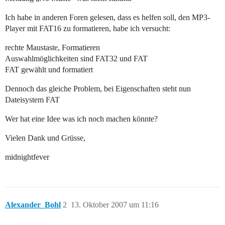
Ich habe in anderen Foren gelesen, dass es helfen soll, den MP3-
Player mit FAT16 zu formatieren, habe ich versucht:
rechte Maustaste, Formatieren
Auswahlmöglichkeiten sind FAT32 und FAT
FAT gewählt und formatiert
Dennoch das gleiche Problem, bei Eigenschaften steht nun
Dateisystem FAT
Wer hat eine Idee was ich noch machen könnte?
Vielen Dank und Grüsse,
midnightfever
Alexander_Bohl
2
13. Oktober 2007 um 11:16