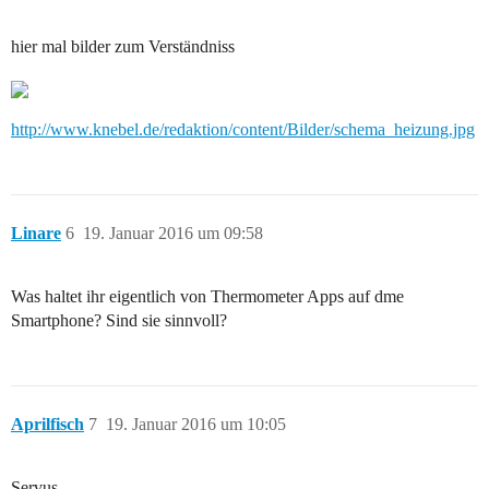
hier mal bilder zum Verständniss
http://www.knebel.de/redaktion/content/Bilder/schema_heizung.jpg
Linare
6
19. Januar 2016 um 09:58
Was haltet ihr eigentlich von Thermometer Apps auf dme
Smartphone? Sind sie sinnvoll?
Aprilfisch
7
19. Januar 2016 um 10:05
Servus,