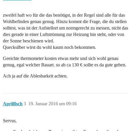
zweifel haft wo für die das benötigst, in der Regel sind alle für das
Wohlbefinden genau genug. Hinzu kommt die Frage, die du stellen
solltest, was ist der Aufstellort um normgerecht zu messen, nicht das
dies gerade in einer Luftströmung zur Heizung hin steht, oder von
der Sonne beschienen wird.
Quecksilber wirst du wohl kaum noch bekommen.
Geeichte thermometer kosten etwas mehr und sich wohl genau
genug, egal welcher Bauart. so ab ca 130 € sollte es da gute geben.
Ach ja auf die Ablesbarkeit achten.
Aprilfisch
3
19. Januar 2016 um 09:16
Servus,