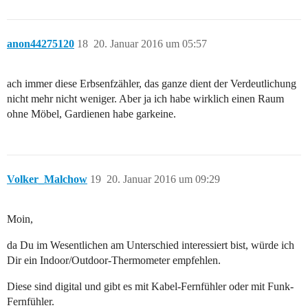
anon44275120
18
20. Januar 2016 um 05:57
ach immer diese Erbsenfzähler, das ganze dient der Verdeutlichung
nicht mehr nicht weniger. Aber ja ich habe wirklich einen Raum
ohne Möbel, Gardienen habe garkeine.
Volker_Malchow
19
20. Januar 2016 um 09:29
Moin,
da Du im Wesentlichen am Unterschied interessiert bist, würde ich
Dir ein Indoor/Outdoor-Thermometer empfehlen.
Diese sind digital und gibt es mit Kabel-Fernfühler oder mit Funk-
Fernfühler.