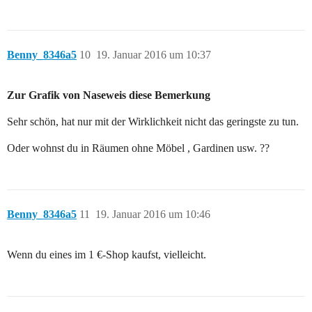
Benny_8346a5
10
19. Januar 2016 um 10:37
Zur Grafik von Naseweis diese Bemerkung
Sehr schön, hat nur mit der Wirklichkeit nicht das geringste zu tun.
Oder wohnst du in Räumen ohne Möbel , Gardinen usw. ??
Benny_8346a5
11
19. Januar 2016 um 10:46
Wenn du eines im 1 €-Shop kaufst, vielleicht.