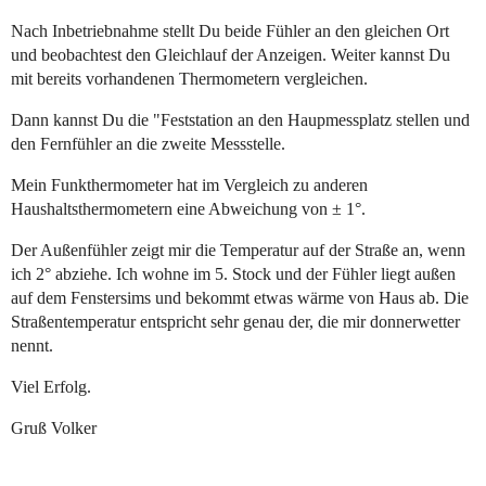
Nach Inbetriebnahme stellt Du beide Fühler an den gleichen Ort
und beobachtest den Gleichlauf der Anzeigen. Weiter kannst Du
mit bereits vorhandenen Thermometern vergleichen.
Dann kannst Du die "Feststation an den Haupmessplatz stellen und
den Fernfühler an die zweite Messstelle.
Mein Funkthermometer hat im Vergleich zu anderen
Haushaltsthermometern eine Abweichung von ± 1°.
Der Außenfühler zeigt mir die Temperatur auf der Straße an, wenn
ich 2° abziehe. Ich wohne im 5. Stock und der Fühler liegt außen
auf dem Fenstersims und bekommt etwas wärme von Haus ab. Die
Straßentemperatur entspricht sehr genau der, die mir donnerwetter
nennt.
Viel Erfolg.
Gruß Volker