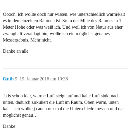
Oooch, ich wollte doch nur wissen, wie unterschiedlich warm/kalt
es in den einzelnen Räumen ist. So in der Mitte des Raumes in 1
Meter Höhe oder was weiß ich. Und weil ich von Natur aus eher
zwanghaft veranlagt bin, wollte ich ein möglichst genaues
Messergebnis. Mehr nicht.
Danke an alle
fknth
9
19. Januar 2016 um 10:36
Ja is schon klar, warme Luft steigt auf und kalte Luft sinkt nach
unten, dadurch zirkuliert die Luft im Raum. Oben warm, unten
kalt…ich wollte ja auch nur mal die Unterschiede messen und das
möglichst genau…
Danke