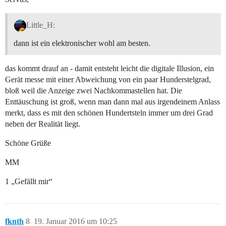
Little_H:
dann ist ein elektronischer wohl am besten.
das kommt drauf an - damit entsteht leicht die digitale Illusion, ein
Gerät messe mit einer Abweichung von ein paar Hunderstelgrad,
bloß weil die Anzeige zwei Nachkommastellen hat. Die
Enttäuschung ist groß, wenn man dann mal aus irgendeinem Anlass
merkt, dass es mit den schönen Hundertsteln immer um drei Grad
neben der Realität liegt.
Schöne Grüße
MM
1 „Gefällt mir“
fknth
8
19. Januar 2016 um 10:25