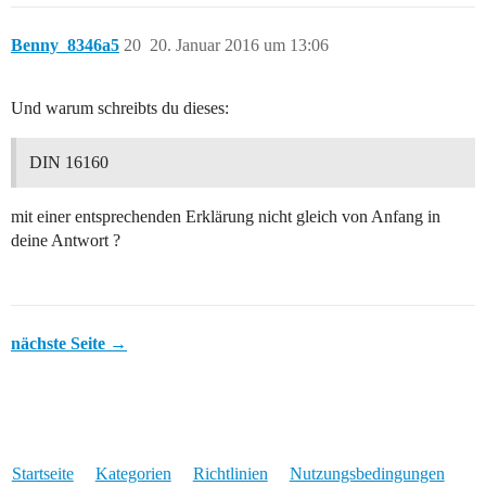
Benny_8346a5
20
20. Januar 2016 um 13:06
Und warum schreibts du dieses:
DIN 16160
mit einer entsprechenden Erklärung nicht gleich von Anfang in
deine Antwort ?
nächste Seite →
Startseite
Kategorien
Richtlinien
Nutzungsbedingungen