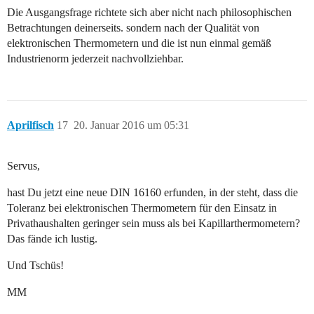
Die Ausgangsfrage richtete sich aber nicht nach philosophischen
Betrachtungen deinerseits. sondern nach der Qualität von
elektronischen Thermometern und die ist nun einmal gemäß
Industrienorm jederzeit nachvollziehbar.
Aprilfisch
17
20. Januar 2016 um 05:31
Servus,
hast Du jetzt eine neue DIN 16160 erfunden, in der steht, dass die
Toleranz bei elektronischen Thermometern für den Einsatz in
Privathaushalten geringer sein muss als bei Kapillarthermometern?
Das fände ich lustig.
Und Tschüs!
MM