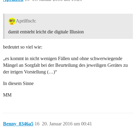
Aprilfisch:
damit entsteht leicht die digitale Illusion
bedeutet so viel wie:
„es kommt in nicht wenigen Fällen und ohne schwerwiegende
Mängel an Sorgfalt bei der Beurteilung des jeweiligen Gerätes zu
der irrigen Vorstellung (…)“
In diesem Sinne
MM
Benny_8346a5
16
20. Januar 2016 um 00:41