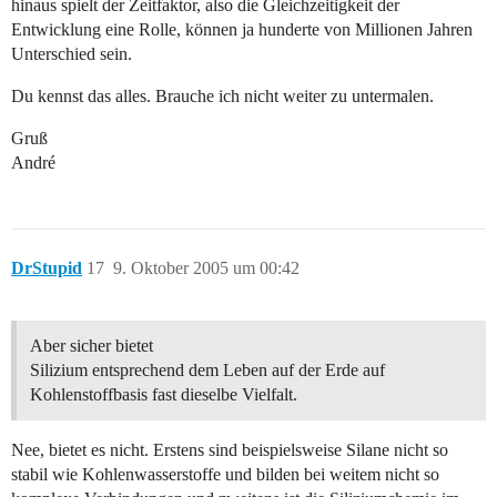
hinaus spielt der Zeitfaktor, also die Gleichzeitigkeit der
Entwicklung eine Rolle, können ja hunderte von Millionen Jahren
Unterschied sein.
Du kennst das alles. Brauche ich nicht weiter zu untermalen.
Gruß
André
DrStupid
17
9. Oktober 2005 um 00:42
Aber sicher bietet
Silizium entsprechend dem Leben auf der Erde auf
Kohlenstoffbasis fast dieselbe Vielfalt.
Nee, bietet es nicht. Erstens sind beispielsweise Silane nicht so
stabil wie Kohlenwasserstoffe und bilden bei weitem nicht so