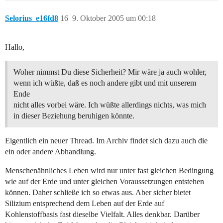
Selorius_e16fd8
16
9. Oktober 2005 um 00:18
Hallo,
Woher nimmst Du diese Sicherheit? Mir wäre ja auch wohler,
wenn ich wüßte, daß es noch andere gibt und mit unserem
Ende
nicht alles vorbei wäre. Ich wüßte allerdings nichts, was mich
in dieser Beziehung beruhigen könnte.
Eigentlich ein neuer Thread. Im Archiv findet sich dazu auch die
ein oder andere Abhandlung.
Menschenähnliches Leben wird nur unter fast gleichen Bedingung
wie auf der Erde und unter gleichen Voraussetzungen entstehen
können. Daher schließe ich so etwas aus. Aber sicher bietet
Silizium entsprechend dem Leben auf der Erde auf
Kohlenstoffbasis fast dieselbe Vielfalt. Alles denkbar. Darüber