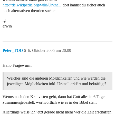
http://de.wikipedia.org/wiki/Urknall
. dort kannst du sicher auch
nach alternativen theorien suchen.
lg
erwin
Peter_TOO
6
6. Oktober 2005 um 20:09
Hallo Fragewurm,
Welches sind die anderen Möglichkeiten und wie werden die
jeweiligen Möglichkeiten inkl. Urknall erklärt und bekräftigt?
Wenns nach den Krativisten geht, dann hat Gott alles in 6 Tagen
zusammengebastelt, wortwörtlich wie es in der Bibel steht.
Allerdings weiss ich jetzt gerade nicht mehr wer die Zeit erschaffen