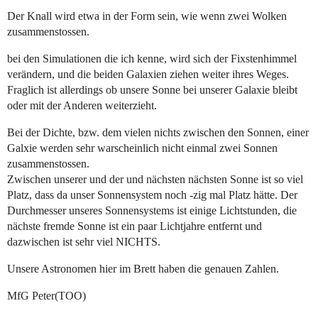
Der Knall wird etwa in der Form sein, wie wenn zwei Wolken
zusammenstossen.
bei den Simulationen die ich kenne, wird sich der Fixstenhimmel
verändern, und die beiden Galaxien ziehen weiter ihres Weges.
Fraglich ist allerdings ob unsere Sonne bei unserer Galaxie bleibt
oder mit der Anderen weiterzieht.
Bei der Dichte, bzw. dem vielen nichts zwischen den Sonnen, einer
Galxie werden sehr warscheinlich nicht einmal zwei Sonnen
zusammenstossen.
Zwischen unserer und der und nächsten nächsten Sonne ist so viel
Platz, dass da unser Sonnensystem noch -zig mal Platz hätte. Der
Durchmesser unseres Sonnensystems ist einige Lichtstunden, die
nächste fremde Sonne ist ein paar Lichtjahre entfernt und
dazwischen ist sehr viel NICHTS.
Unsere Astronomen hier im Brett haben die genauen Zahlen.
MfG Peter(TOO)