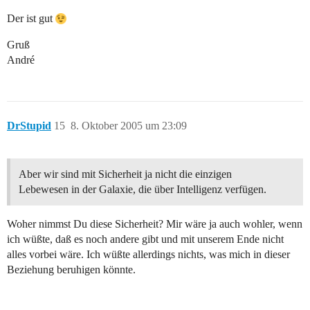
Der ist gut
Gruß
André
DrStupid
15
8. Oktober 2005 um 23:09
Aber wir sind mit Sicherheit ja nicht die einzigen
Lebewesen in der Galaxie, die über Intelligenz verfügen.
Woher nimmst Du diese Sicherheit? Mir wäre ja auch wohler, wenn
ich wüßte, daß es noch andere gibt und mit unserem Ende nicht
alles vorbei wäre. Ich wüßte allerdings nichts, was mich in dieser
Beziehung beruhigen könnte.