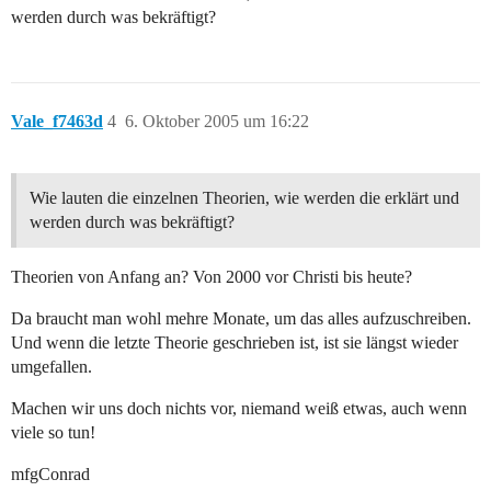
werden durch was bekräftigt?
Vale_f7463d
4
6. Oktober 2005 um 16:22
Wie lauten die einzelnen Theorien, wie werden die erklärt und
werden durch was bekräftigt?
Theorien von Anfang an? Von 2000 vor Christi bis heute?
Da braucht man wohl mehre Monate, um das alles aufzuschreiben.
Und wenn die letzte Theorie geschrieben ist, ist sie längst wieder
umgefallen.
Machen wir uns doch nichts vor, niemand weiß etwas, auch wenn
viele so tun!
mfgConrad