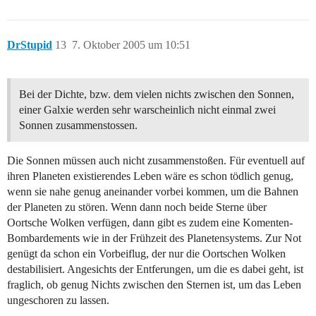
DrStupid
13
7. Oktober 2005 um 10:51
Bei der Dichte, bzw. dem vielen nichts zwischen den Sonnen,
einer Galxie werden sehr warscheinlich nicht einmal zwei
Sonnen zusammenstossen.
Die Sonnen müssen auch nicht zusammenstoßen. Für eventuell auf
ihren Planeten existierendes Leben wäre es schon tödlich genug,
wenn sie nahe genug aneinander vorbei kommen, um die Bahnen
der Planeten zu stören. Wenn dann noch beide Sterne über
Oortsche Wolken verfügen, dann gibt es zudem eine Komenten-
Bombardements wie in der Frühzeit des Planetensystems. Zur Not
genügt da schon ein Vorbeiflug, der nur die Oortschen Wolken
destabilisiert. Angesichts der Entferungen, um die es dabei geht, ist
fraglich, ob genug Nichts zwischen den Sternen ist, um das Leben
ungeschoren zu lassen.