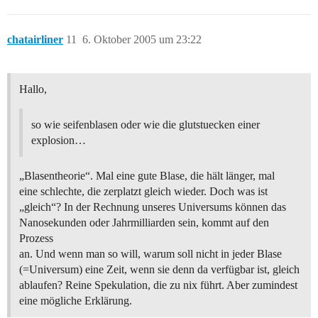
chatairliner
11
6. Oktober 2005 um 23:22
Hallo,
so wie seifenblasen oder wie die glutstuecken einer
explosion…
„Blasentheorie“. Mal eine gute Blase, die hält länger, mal
eine schlechte, die zerplatzt gleich wieder. Doch was ist
„gleich“? In der Rechnung unseres Universums können das
Nanosekunden oder Jahrmilliarden sein, kommt auf den
Prozess
an. Und wenn man so will, warum soll nicht in jeder Blase
(=Universum) eine Zeit, wenn sie denn da verfügbar ist, gleich
ablaufen? Reine Spekulation, die zu nix führt. Aber zumindest
eine mögliche Erklärung.