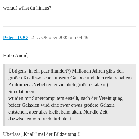
worauf willst du hinaus?
Peter_TOO
12
7. Oktober 2005 um 04:46
Hallo André,
Übrigens, in ein paar (hundert?) Millionen Jahren gibts den
großen Knall zwischen unserer Galaxie und dem relativ nahem
Andromeda-Nebel (einer ziemlich großen Galaxie).
Simulationen
wurden mit Supercomputern erstellt, nach der Vereinigung
beider Galaxien wird eine zwar etwas größere Galaxie
entstehen, aber alles bleibt beim alten. Nur die Zeit
dazwischen wird recht turbulent.
Überlass „Knall“ mal der Bildzeitung !!