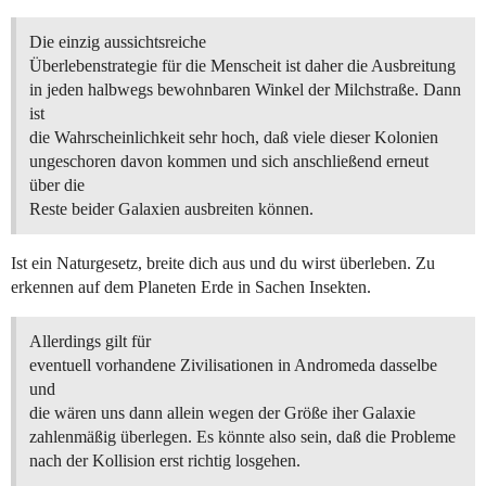
Die einzig aussichtsreiche
Überlebenstrategie für die Menscheit ist daher die Ausbreitung
in jeden halbwegs bewohnbaren Winkel der Milchstraße. Dann
ist
die Wahrscheinlichkeit sehr hoch, daß viele dieser Kolonien
ungeschoren davon kommen und sich anschließend erneut
über die
Reste beider Galaxien ausbreiten können.
Ist ein Naturgesetz, breite dich aus und du wirst überleben. Zu
erkennen auf dem Planeten Erde in Sachen Insekten.
Allerdings gilt für
eventuell vorhandene Zivilisationen in Andromeda dasselbe
und
die wären uns dann allein wegen der Größe iher Galaxie
zahlenmäßig überlegen. Es könnte also sein, daß die Probleme
nach der Kollision erst richtig losgehen.