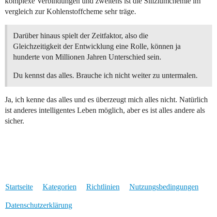
komplexe Verbindungen und zweitens ist die Siliziumchemie im
vergleich zur Kohlenstoffcheme sehr träge.
Darüber hinaus spielt der Zeitfaktor, also die
Gleichzeitigkeit der Entwicklung eine Rolle, können ja
hunderte von Millionen Jahren Unterschied sein.
Du kennst das alles. Brauche ich nicht weiter zu untermalen.
Ja, ich kenne das alles und es überzeugt mich alles nicht. Natürlich
ist anderes intelligentes Leben möglich, aber es ist alles andere als
sicher.
Startseite
Kategorien
Richtlinien
Nutzungsbedingungen
Datenschutzerklärung