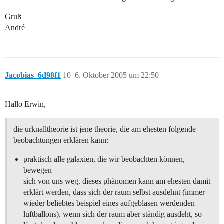
Gruß
André
Jacobias_6d98f1
10
6. Oktober 2005 um 22:50
Hallo Erwin,
die urknalltheorie ist jene theorie, die am ehesten folgende
beobachtungen erklären kann:
praktisch alle galaxien, die wir beobachten können,
bewegen
sich von uns weg. dieses phänomen kann am ehesten damit
erklärt werden, dass sich der raum selbst ausdehnt (immer
wieder beliebtes beispiel eines aufgeblasen werdenden
luftballons). wenn sich der raum aber ständig ausdeht, so