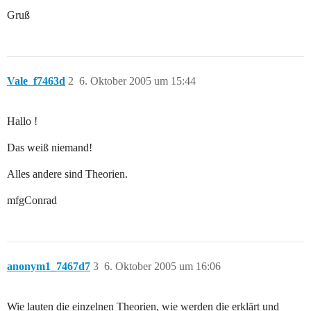
Gruß
Vale_f7463d
2
6. Oktober 2005 um 15:44
Hallo !
Das weiß niemand!
Alles andere sind Theorien.
mfgConrad
anonym1_7467d7
3
6. Oktober 2005 um 16:06
Wie lauten die einzelnen Theorien, wie werden die erklärt und