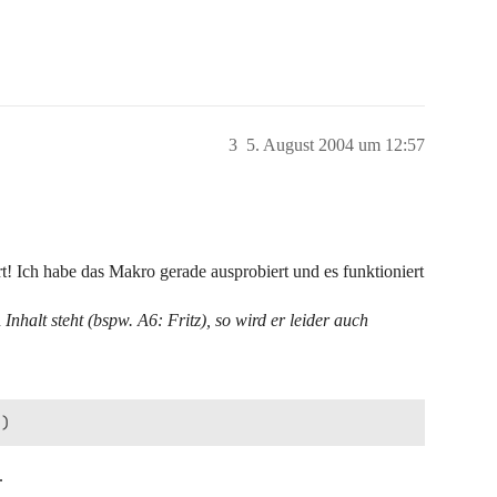
3
5. August 2004 um 12:57
t! Ich habe das Makro gerade ausprobiert und es funktioniert
n
Inhalt steht (bspw. A6: Fritz), so wird er leider auch
.