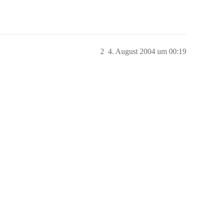
2
4. August 2004 um 00:19