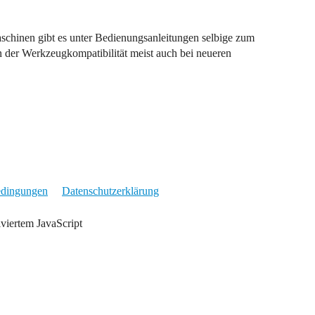
schinen gibt es unter Bedienungsanleitungen selbige zum
 der Werkzeugkompatibilität meist auch bei neueren
edingungen
Datenschutzerklärung
iviertem JavaScript