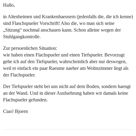
Hallo,
in Altenheimen und Krankenhaeusern (jedenfalls die, die ich kenne)
sind Flaschspueler Vorschrift! Also die, wo man sich seine
„Sitzung“ nochmal anschauen kann. Schon alleine wegen der
Stuhlgangkontrolle.
Zur persoenlichen Situation:
wie haben einen Flachspueler und einen Tiefspueler. Bevorzugt
gehe ich auf den Tiefspueler, wahrscheinlich aber nur deswegen,
weil er einfach ein paar Raeume naeher am Wohnzimmer liegt als
der Flachspueler.
Der Tiefspueler steht bei uns nicht auf dem Boden, sondern haengt
an der Wand. Und in dieser Ausfuehrung haben wir damals keine
Flachspueler gefunden.
Ciao! Bjoern