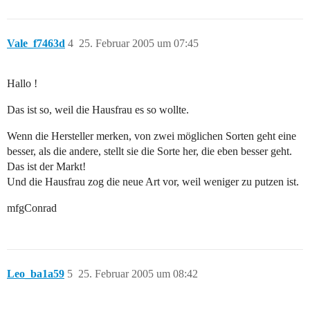
Vale_f7463d
4
25. Februar 2005 um 07:45
Hallo !
Das ist so, weil die Hausfrau es so wollte.
Wenn die Hersteller merken, von zwei möglichen Sorten geht eine
besser, als die andere, stellt sie die Sorte her, die eben besser geht.
Das ist der Markt!
Und die Hausfrau zog die neue Art vor, weil weniger zu putzen ist.
mfgConrad
Leo_ba1a59
5
25. Februar 2005 um 08:42