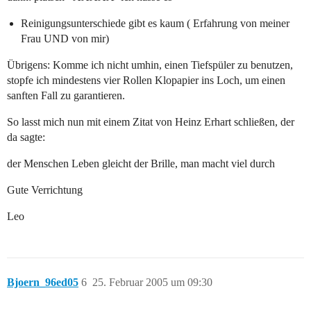
Reinigungsunterschiede gibt es kaum ( Erfahrung von meiner
Frau UND von mir)
Übrigens: Komme ich nicht umhin, einen Tiefspüler zu benutzen,
stopfe ich mindestens vier Rollen Klopapier ins Loch, um einen
sanften Fall zu garantieren.
So lasst mich nun mit einem Zitat von Heinz Erhart schließen, der
da sagte:
der Menschen Leben gleicht der Brille, man macht viel durch
Gute Verrichtung
Leo
Bjoern_96ed05
6
25. Februar 2005 um 09:30