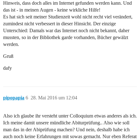
Hinweis, dass doch alles im Internet gefunden werden kann. Und
das ist - in meinen Augen - keine wirkliche Hilfe!
Es hat sich seit meiner Studienzeit wohl nicht recht viel verändert,
zumindest nicht verbessert in dieser Hinsicht. Der einzige
Unterschied: Damals war das Internet noch nicht bekannt, daher
mussten, so in der Bibliothek garde vorhanden, Bücher gewälzt
werden.
Gruß
dafy
pipopapia
6
28. Mai 2016 um 12:04
Also ich glaube ihr versteht unter Colloquium etwas anderes als ich.
Ich meine damit unsere mündliche Abiturprüfung.. Also wie soll
man das in der Abiprüfung machen? Und nein, deshalb habe ich
auch noch keine Erfahrungen mit sowas gemacht. Nur eben Referat