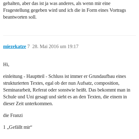
gehalten, aber das ist ja was anderes, als wenn mir eine
Fragestellung gegeben wird und ich die in Form eines Vortrags
beantworten soll.
miezekatze
7
28. Mai 2016 um 19:17
Hi,
einleitung - Hauptteil - Schluss ist immer er Grundaufbau eines
strukturierten Textes, egal ob der nun Aufsatz, composition,
Seminararbeit, Referat oder sonstwie heißt. Das bekommt man in
Schule und Uni gesagt und sieht es an den Texten, die einem in
dieser Zeit unterkommen.
die Franzi
1 „Gefällt mir“