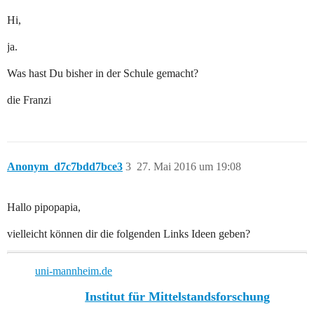
Hi,
ja.
Was hast Du bisher in der Schule gemacht?
die Franzi
Anonym_d7c7bdd7bce3
3
27. Mai 2016 um 19:08
Hallo pipopapia,
vielleicht können dir die folgenden Links Ideen geben?
uni-mannheim.de
Institut für Mittelstandsforschung