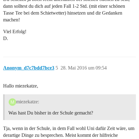
dann solltest du dich auf jeden Fall 1-2 Std. (mit einer schönen
Tasse Tee bei dem Schietwetter) hinsetzen und dir Gedanken
machen!
Viel Erfolg!
D.
Anonym_d7c7bdd7bce3
5
28. Mai 2016 um 09:54
Hallo miezekatze,
miezekatze:
Was hast Du bisher in der Schule gemacht?
Tja, wenn in der Schule, in dem Fall wohl Uni dafür Zeit wäre, um
derartige Dinge zu besprechen. Meist kommt der hilfreiche