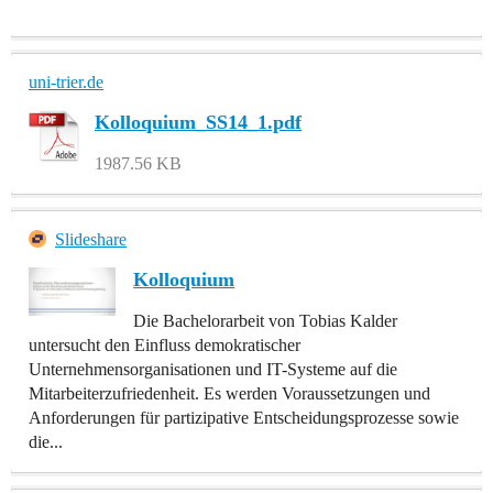
uni-trier.de
Kolloquium_SS14_1.pdf
1987.56 KB
Slideshare
Kolloquium
Die Bachelorarbeit von Tobias Kalder
untersucht den Einfluss demokratischer
Unternehmensorganisationen und IT-Systeme auf die
Mitarbeiterzufriedenheit. Es werden Voraussetzungen und
Anforderungen für partizipative Entscheidungsprozesse sowie
die...