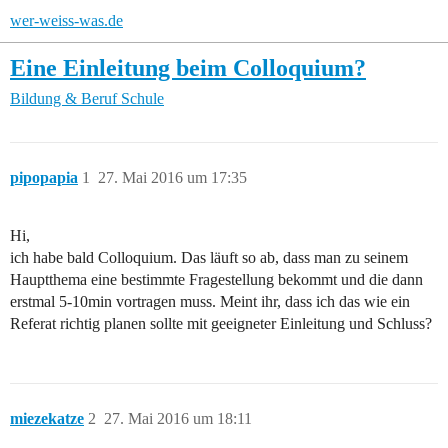
wer-weiss-was.de
Eine Einleitung beim Colloquium?
Bildung & Beruf
Schule
pipopapia
1
27. Mai 2016 um 17:35
Hi,
ich habe bald Colloquium. Das läuft so ab, dass man zu seinem
Hauptthema eine bestimmte Fragestellung bekommt und die dann
erstmal 5-10min vortragen muss. Meint ihr, dass ich das wie ein
Referat richtig planen sollte mit geeigneter Einleitung und Schluss?
miezekatze
2
27. Mai 2016 um 18:11