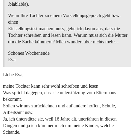
,blablabla).
Wenn Ihre Tochter zu einem Vorstellungsgepräch geht bzw.
einen
Einstellungstest machen muss, gehe ich davon aus, dass die
Tochter schreiben und lesen kann. Warum muss sich die Mutter
um die Sache kümmern? Mich wundert aber nichts mehr…
Schönes Wochenende
Eva
Liebe Eva,
meine Tochter kann sehr wohl schreiben und lesen.
Was spricht dagegen, dass sie unterstützung vom Elternhaus
bekommt.
Sollen wir uns zurücklehnen und auf andere hoffen, Schule,
Arbeitsamt usw.
Ja, ich ünterstütze sie, weil 16 Jahre alt, unerfahren in diesen
Dingen und ja ich kümmer mich um meine Kinder, welche
Schande.