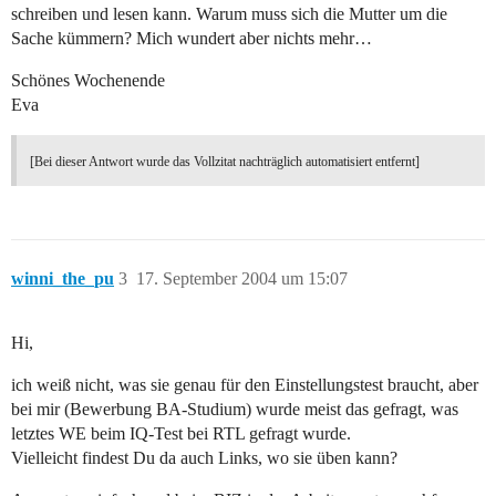
schreiben und lesen kann. Warum muss sich die Mutter um die
Sache kümmern? Mich wundert aber nichts mehr…
Schönes Wochenende
Eva
[Bei dieser Antwort wurde das Vollzitat nachträglich automatisiert entfernt]
winni_the_pu
3
17. September 2004 um 15:07
Hi,
ich weiß nicht, was sie genau für den Einstellungstest braucht, aber
bei mir (Bewerbung BA-Studium) wurde meist das gefragt, was
letztes WE beim IQ-Test bei RTL gefragt wurde.
Vielleicht findest Du da auch Links, wo sie üben kann?