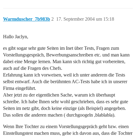
Warmduscher_7b983b
2
17. September 2004 um 15:18
Hallo Jaclyn,
es gibt sogar sehr gute Seiten im Inet über Tests, Fragen zum
Vorstellungsgespräch, Bewerbungsanschreiben etc. und man kann
dabei eine Menge lernen. Man kann sich richtig gut vorbereiten,
auch auf die Fragen des Chefs.
Erfahrung kann ich vorweisen, weil ich unter anderem die Tests
selbst entwarf. Auch die berühmten AC-Tests habe ich in unserer
Firma eingeführt.
Aber jetzt zu der eigentlichen Sache, warum ich überhaupt
schreibe. Ich habe Ihnen sehr wohl geschrieben, dass es sehr gute
Seiten im netz gibt, doch keine einzige (als Beispiel) angegeben.
Das sollen die anderen machen ( durchgoogeln ,blablabla).
Wenn Ihre Tochter zu einem Vorstellungsgepräch geht bzw. einen
Einstellungstest machen muss, gehe ich davon aus, dass die Tochter