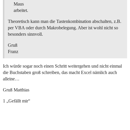
Maus
arbeitet.
Theoretisch kann man die Tastenkombination abschalten, z.B.
per VBA oder durch Makrobelegung. Aber ist wohl nicht so
besonders sinnvoll.
Gruß
Franz
Ich würde sogar noch einen Schritt weitergehen und nicht einmal
die Buchstaben groß schreiben, das macht Excel nämlich auch
alleine…
Gruß Matthias
1 „Gefällt mir“