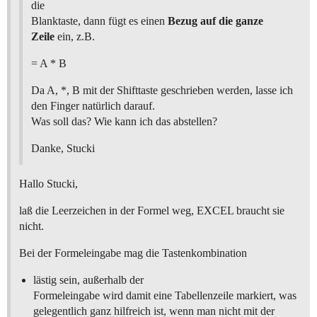
die
Blanktaste, dann fügt es einen
Bezug auf die ganze
Zeile
ein, z.B.
= A * B
Da A, *, B mit der Shifttaste geschrieben werden, lasse ich
den Finger natürlich darauf.
Was soll das? Wie kann ich das abstellen?
Danke, Stucki
Hallo Stucki,
laß die Leerzeichen in der Formel weg, EXCEL braucht sie
nicht.
Bei der Formeleingabe mag die Tastenkombination
lästig sein, außerhalb der
Formeleingabe wird damit eine Tabellenzeile markiert, was
gelegentlich ganz hilfreich ist, wenn man nicht mit der