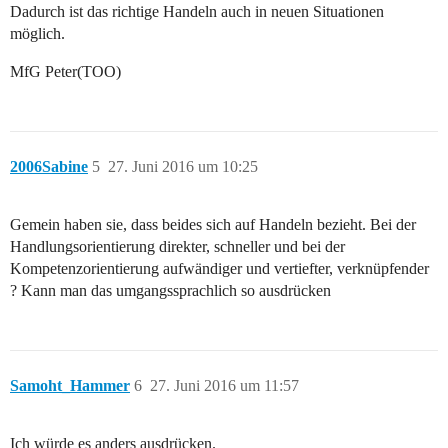
Dadurch ist das richtige Handeln auch in neuen Situationen
möglich.
MfG Peter(TOO)
2006Sabine
5
27. Juni 2016 um 10:25
Gemein haben sie, dass beides sich auf Handeln bezieht. Bei der
Handlungsorientierung direkter, schneller und bei der
Kompetenzorientierung aufwändiger und vertiefter, verknüpfender
? Kann man das umgangssprachlich so ausdrücken
Samoht_Hammer
6
27. Juni 2016 um 11:57
Ich würde es anders ausdrücken.