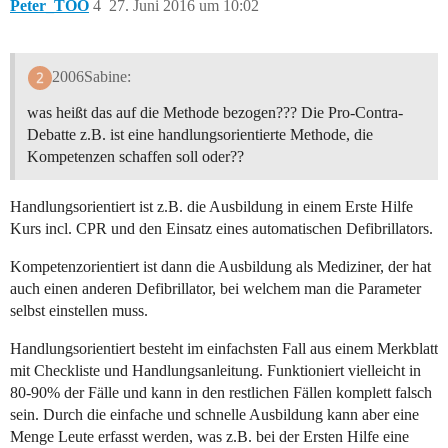
Peter_TOO
4
27. Juni 2016 um 10:02
2006Sabine:
was heißt das auf die Methode bezogen??? Die Pro-Contra-
Debatte z.B. ist eine handlungsorientierte Methode, die
Kompetenzen schaffen soll oder??
Handlungsorientiert ist z.B. die Ausbildung in einem Erste Hilfe
Kurs incl. CPR und den Einsatz eines automatischen Defibrillators.
Kompetenzorientiert ist dann die Ausbildung als Mediziner, der hat
auch einen anderen Defibrillator, bei welchem man die Parameter
selbst einstellen muss.
Handlungsorientiert besteht im einfachsten Fall aus einem Merkblatt
mit Checkliste und Handlungsanleitung. Funktioniert vielleicht in
80-90% der Fälle und kann in den restlichen Fällen komplett falsch
sein. Durch die einfache und schnelle Ausbildung kann aber eine
Menge Leute erfasst werden, was z.B. bei der Ersten Hilfe eine