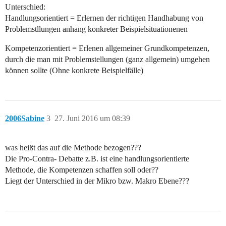
Unterschied:
Handlungsorientiert = Erlernen der richtigen Handhabung von
Problemstllungen anhang konkreter Beispielsituationenen
Kompetenzorientiert = Erlenen allgemeiner Grundkompetenzen,
durch die man mit Problemstellungen (ganz allgemein) umgehen
können sollte (Ohne konkrete Beispielfälle)
2006Sabine
3
27. Juni 2016 um 08:39
was heißt das auf die Methode bezogen???
Die Pro-Contra- Debatte z.B. ist eine handlungsorientierte
Methode, die Kompetenzen schaffen soll oder??
Liegt der Unterschied in der Mikro bzw. Makro Ebene???