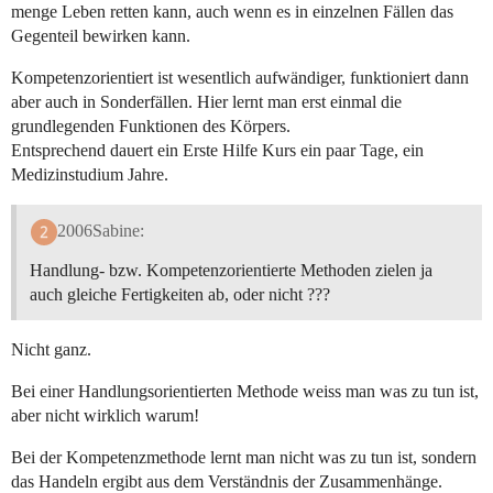
menge Leben retten kann, auch wenn es in einzelnen Fällen das
Gegenteil bewirken kann.
Kompetenzorientiert ist wesentlich aufwändiger, funktioniert dann
aber auch in Sonderfällen. Hier lernt man erst einmal die
grundlegenden Funktionen des Körpers.
Entsprechend dauert ein Erste Hilfe Kurs ein paar Tage, ein
Medizinstudium Jahre.
2006Sabine:
Handlung- bzw. Kompetenzorientierte Methoden zielen ja
auch gleiche Fertigkeiten ab, oder nicht ???
Nicht ganz.
Bei einer Handlungsorientierten Methode weiss man was zu tun ist,
aber nicht wirklich warum!
Bei der Kompetenzmethode lernt man nicht was zu tun ist, sondern
das Handeln ergibt aus dem Verständnis der Zusammenhänge.