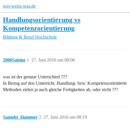
wer-weiss-was.de
Handlungsorientierung vs
Kompetenzorientierung
Bildung & Beruf
Hochschule
2006Sabine
1
27. Juni 2016 um 08:06
was ist der genaue Unterschied ???
In Bezug auf den Unterricht. Handlung- bzw. Kompetenzorientierte
Methoden zielen ja auch gleiche Fertigkeiten ab, oder nicht ???
Samoht_Hammer
2
27. Juni 2016 um 08:19