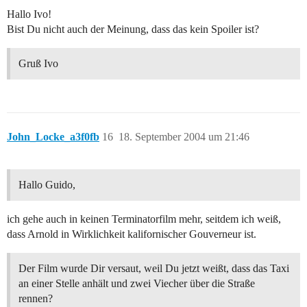
Hallo Ivo!
Bist Du nicht auch der Meinung, dass das kein Spoiler ist?
Gruß Ivo
John_Locke_a3f0fb
16
18. September 2004 um 21:46
Hallo Guido,
ich gehe auch in keinen Terminatorfilm mehr, seitdem ich weiß,
dass Arnold in Wirklichkeit kalifornischer Gouverneur ist.
Der Film wurde Dir versaut, weil Du jetzt weißt, dass das Taxi
an einer Stelle anhält und zwei Viecher über die Straße
rennen?