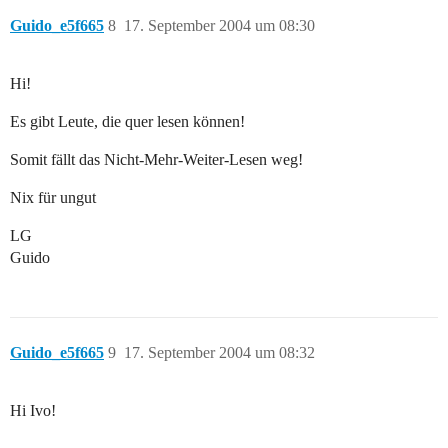
Guido_e5f665
8
17. September 2004 um 08:30
Hi!
Es gibt Leute, die quer lesen können!
Somit fällt das Nicht-Mehr-Weiter-Lesen weg!
Nix für ungut
LG
Guido
Guido_e5f665
9
17. September 2004 um 08:32
Hi Ivo!