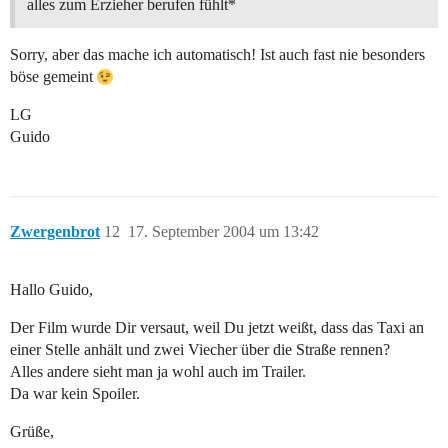
alles zum Erzieher berufen fühlt*
Sorry, aber das mache ich automatisch! Ist auch fast nie besonders
böse gemeint
LG
Guido
Zwergenbrot
12
17. September 2004 um 13:42
Hallo Guido,
Der Film wurde Dir versaut, weil Du jetzt weißt, dass das Taxi an
einer Stelle anhält und zwei Viecher über die Straße rennen?
Alles andere sieht man ja wohl auch im Trailer.
Da war kein Spoiler.
Grüße,