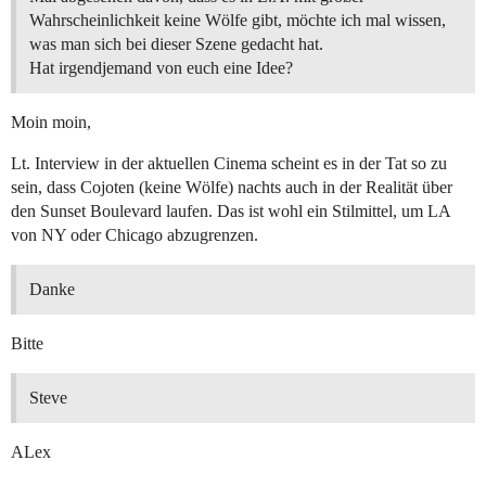
Wahrscheinlichkeit keine Wölfe gibt, möchte ich mal wissen,
was man sich bei dieser Szene gedacht hat.
Hat irgendjemand von euch eine Idee?
Moin moin,
Lt. Interview in der aktuellen Cinema scheint es in der Tat so zu
sein, dass Cojoten (keine Wölfe) nachts auch in der Realität über
den Sunset Boulevard laufen. Das ist wohl ein Stilmittel, um LA
von NY oder Chicago abzugrenzen.
Danke
Bitte
Steve
ALex