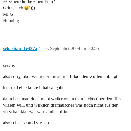
versauen dir die einen Film?
Grins, lach
))))
MFG
Henning
sebastian_1e437a
4
16. September 2004 um 20:56
servus,
also sorry, aber wenn der thread mit folgenden worten anfängt
hier mal eine kurze inhaltsangabe:
dann liest man doch nicht weiter wenn man nichts über den film
wissen will. und wirklich dramatisches was noch nicht aus der
vorschau klar war war ja nicht drin.
also selbst schuld sag ich…