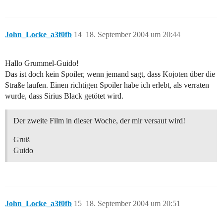
John_Locke_a3f0fb
14
18. September 2004 um 20:44
Hallo Grummel-Guido!
Das ist doch kein Spoiler, wenn jemand sagt, dass Kojoten über die
Straße laufen. Einen richtigen Spoiler habe ich erlebt, als verraten
wurde, dass Sirius Black getötet wird.
Der zweite Film in dieser Woche, der mir versaut wird!
Gruß
Guido
John_Locke_a3f0fb
15
18. September 2004 um 20:51