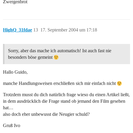
Zwergenbrot
HighQ_31fdae
13
17. September 2004 um 17:18
Sorry, aber das mache ich automatisch! Ist auch fast nie
besonders böse gemeint
Hallo Guido,
manche Handlungsweisen erschließen sich mir einfach nicht
Trotzdem musst du dich natürlich frage wieso du einen Artikel ließt,
in dem ausdrücklich die Frage stand ob jemand den Film gesehen
hat…
also doch eher unbewusst die Neugier schuld?
Gruß Ivo