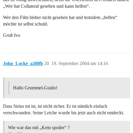
„Wer hat Collateral gesehen und kann helfen“.
Wer den Film bisher nicht gesehen hat und trotzdem „helfen“
möchte ist selbst schuld.
Gruß Ivo
John_Locke_a3f0fb
20
19. September 2004 um 14:16
Hallo Grummel-Guido!
Dass Sirius tot ist, ist nicht sicher. Er ist nämlich einfach
verschwunden. Seine Leiche wurde bis jetzt auch nicht entdeckt.
Wie war das mit „Kein spoiler“ ?