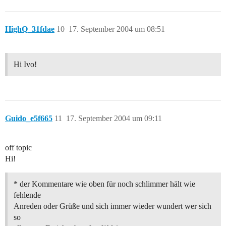
HighQ_31fdae
10
17. September 2004 um 08:51
Hi Ivo!
Guido_e5f665
11
17. September 2004 um 09:11
off topic
Hi!
* der Kommentare wie oben für noch schlimmer hält wie
fehlende
Anreden oder Grüße und sich immer wieder wundert wer sich
so