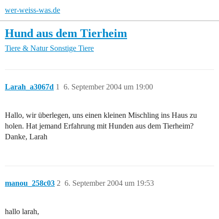
wer-weiss-was.de
Hund aus dem Tierheim
Tiere & Natur
Sonstige Tiere
Larah_a3067d
1
6. September 2004 um 19:00
Hallo, wir überlegen, uns einen kleinen Mischling ins Haus zu
holen. Hat jemand Erfahrung mit Hunden aus dem Tierheim?
Danke, Larah
manou_258c03
2
6. September 2004 um 19:53
hallo larah,