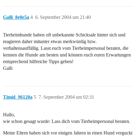
Galli_8e0e5a
4
6. September 2004 um 21:40
Tierheimhunde haben oft unbekannte Schicksale hinter sich und
reagieren daher mitunter etwas merkwürdig bzw.
verhaltensauffällig. Lasst euch vom Tierheimpersonal beraten, die
kennen die Hunde am besten und können euch euren Erwartungen
entsprechend hilfreiche Tipps geben!
Galli
Timid_96120a
5
7. September 2004 um 02:31
Hallo,
wie schon gesagt wurde: Lass dich vom Tierheimpersonal beraten.
Meine Eltern haben sich vor einigen Jahren in einen Hund verguckt