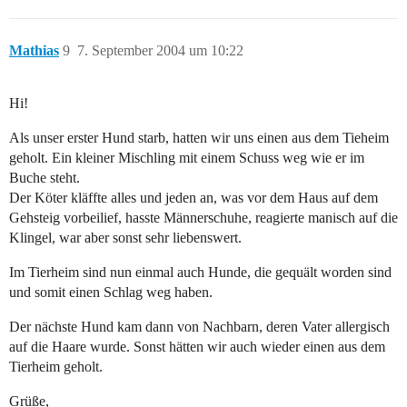
Mathias
9
7. September 2004 um 10:22
Hi!
Als unser erster Hund starb, hatten wir uns einen aus dem Tieheim
geholt. Ein kleiner Mischling mit einem Schuss weg wie er im
Buche steht.
Der Köter kläffte alles und jeden an, was vor dem Haus auf dem
Gehsteig vorbeilief, hasste Männerschuhe, reagierte manisch auf die
Klingel, war aber sonst sehr liebenswert.
Im Tierheim sind nun einmal auch Hunde, die gequält worden sind
und somit einen Schlag weg haben.
Der nächste Hund kam dann von Nachbarn, deren Vater allergisch
auf die Haare wurde. Sonst hätten wir auch wieder einen aus dem
Tierheim geholt.
Grüße,