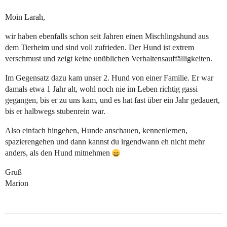
Moin Larah,
wir haben ebenfalls schon seit Jahren einen Mischlingshund aus
dem Tierheim und sind voll zufrieden. Der Hund ist extrem
verschmust und zeigt keine unüblichen Verhaltensauffälligkeiten.
Im Gegensatz dazu kam unser 2. Hund von einer Familie. Er war
damals etwa 1 Jahr alt, wohl noch nie im Leben richtig gassi
gegangen, bis er zu uns kam, und es hat fast über ein Jahr gedauert,
bis er halbwegs stubenrein war.
Also einfach hingehen, Hunde anschauen, kennenlernen,
spazierengehen und dann kannst du irgendwann eh nicht mehr
anders, als den Hund mitnehmen
Gruß
Marion