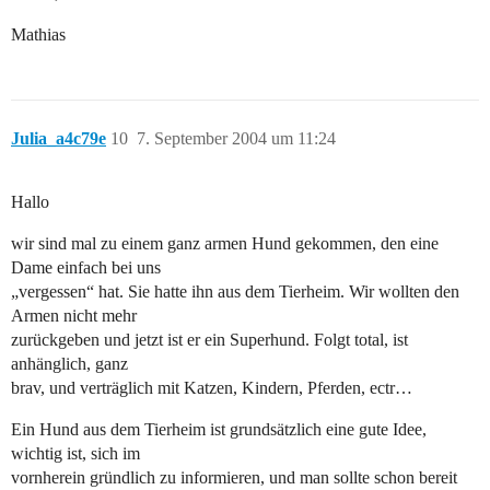
Mathias
Julia_a4c79e
10
7. September 2004 um 11:24
Hallo
wir sind mal zu einem ganz armen Hund gekommen, den eine
Dame einfach bei uns
„vergessen“ hat. Sie hatte ihn aus dem Tierheim. Wir wollten den
Armen nicht mehr
zurückgeben und jetzt ist er ein Superhund. Folgt total, ist
anhänglich, ganz
brav, und verträglich mit Katzen, Kindern, Pferden, ectr…
Ein Hund aus dem Tierheim ist grundsätzlich eine gute Idee,
wichtig ist, sich im
vornherein gründlich zu informieren, und man sollte schon bereit