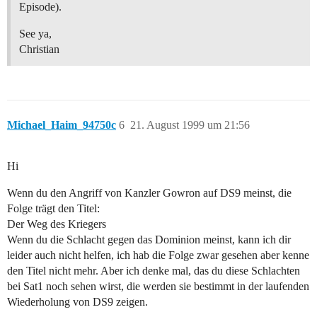
Episode).
See ya,
Christian
Michael_Haim_94750c
6
21. August 1999 um 21:56
Hi
Wenn du den Angriff von Kanzler Gowron auf DS9 meinst, die
Folge trägt den Titel:
Der Weg des Kriegers
Wenn du die Schlacht gegen das Dominion meinst, kann ich dir
leider auch nicht helfen, ich hab die Folge zwar gesehen aber kenne
den Titel nicht mehr. Aber ich denke mal, das du diese Schlachten
bei Sat1 noch sehen wirst, die werden sie bestimmt in der laufenden
Wiederholung von DS9 zeigen.