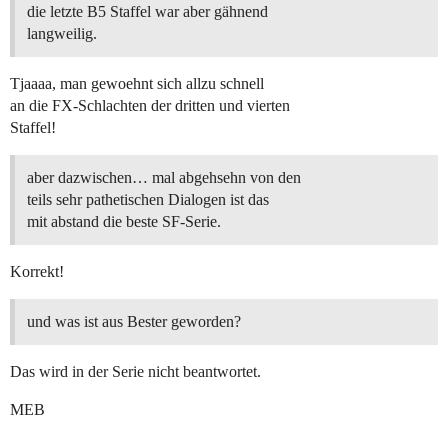
die letzte B5 Staffel war aber gähnend
langweilig.
Tjaaaa, man gewoehnt sich allzu schnell
an die FX-Schlachten der dritten und vierten
Staffel!
aber dazwischen… mal abgehsehn von den
teils sehr pathetischen Dialogen ist das
mit abstand die beste SF-Serie.
Korrekt!
und was ist aus Bester geworden?
Das wird in der Serie nicht beantwortet.
MEB