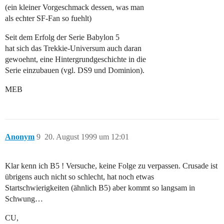
(ein kleiner Vorgeschmack dessen, was man
als echter SF-Fan so fuehlt)
Seit dem Erfolg der Serie Babylon 5
hat sich das Trekkie-Universum auch daran
gewoehnt, eine Hintergrundgeschichte in die
Serie einzubauen (vgl. DS9 und Dominion).
MEB
Anonym
9
20. August 1999 um 12:01
Klar kenn ich B5 ! Versuche, keine Folge zu verpassen. Crusade ist
übrigens auch nicht so schlecht, hat noch etwas
Startschwierigkeiten (ähnlich B5) aber kommt so langsam in
Schwung…
CU,