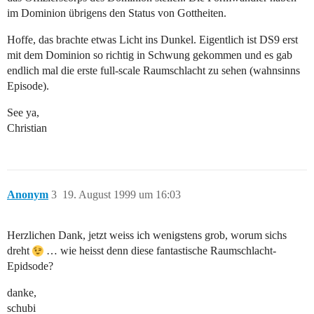
im Dominion übrigens den Status von Gottheiten.
Hoffe, das brachte etwas Licht ins Dunkel. Eigentlich ist DS9 erst
mit dem Dominion so richtig in Schwung gekommen und es gab
endlich mal die erste full-scale Raumschlacht zu sehen (wahnsinns
Episode).
See ya,
Christian
Anonym
3
19. August 1999 um 16:03
Herzlichen Dank, jetzt weiss ich wenigstens grob, worum sichs
dreht
… wie heisst denn diese fantastische Raumschlacht-
Epidsode?
danke,
schubi