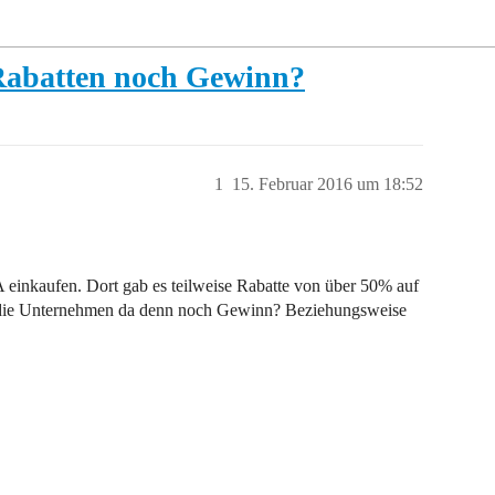
Rabatten noch Gewinn?
1
15. Februar 2016 um 18:52
A einkaufen. Dort gab es teilweise Rabatte von über 50% auf
 die Unternehmen da denn noch Gewinn? Beziehungsweise