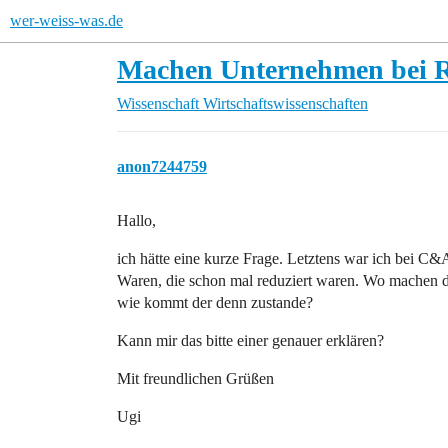
wer-weiss-was.de
Machen Unternehmen bei 
Wissenschaft
Wirtschaftswissenschaften
anon7244759
Hallo,
ich hätte eine kurze Frage. Letztens war ich bei C&
Waren, die schon mal reduziert waren. Wo machen
wie kommt der denn zustande?
Kann mir das bitte einer genauer erklären?
Mit freundlichen Grüßen
Ugi