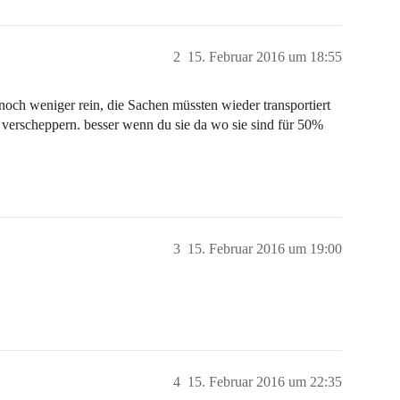
2
15. Februar 2016 um 18:55
noch weniger rein, die Sachen müssten wieder transportiert
 verscheppern. besser wenn du sie da wo sie sind für 50%
3
15. Februar 2016 um 19:00
4
15. Februar 2016 um 22:35