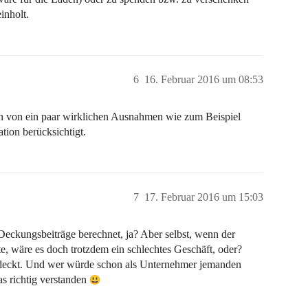
inholt.
6
16. Februar 2016 um 08:53
n von ein paar wirklichen Ausnahmen wie zum Beispiel
tion berücksichtigt.
7
17. Februar 2016 um 15:03
 Deckungsbeiträge berechnet, ja? Aber selbst, wenn der
e, wäre es doch trotzdem ein schlechtes Geschäft, oder?
edeckt. Und wer würde schon als Unternehmer jemanden
as richtig verstanden