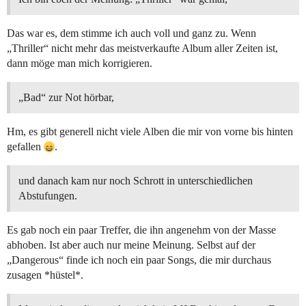
Das war es, dem stimme ich auch voll und ganz zu. Wenn
„Thriller“ nicht mehr das meistverkaufte Album aller Zeiten ist,
dann möge man mich korrigieren.
„Bad“ zur Not hörbar,
Hm, es gibt generell nicht viele Alben die mir von vorne bis hinten
gefallen
.
und danach kam nur noch Schrott in unterschiedlichen
Abstufungen.
Es gab noch ein paar Treffer, die ihn angenehm von der Masse
abhoben. Ist aber auch nur meine Meinung. Selbst auf der
„Dangerous“ finde ich noch ein paar Songs, die mir durchaus
zusagen *hüstel*.