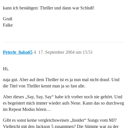
kann ich bestätigen: Thriller und dann war Schluß!
Gruß
Falke
Peterle_8aba65
4
17. September 2004 um 15:51
Hi,
naja gut. Aber auf dem Thriller ist es ja nun mal nicht drauf. Und
die Titel von Thriller kennt man ja so fast alle.
Aber dieses „Say, Say, Say“ habe ich vorher noch nie gehört. Und
es begeistert mich immer wieder aufs Neue. Kann das so durchweg
im Repeat Modus hören…
Gibt es sonst keine vergleichsweisen „Insider“ Songs vom MJ?
Vielleicht mit den Jackson 5 zusammen? Die Stimme war zu der