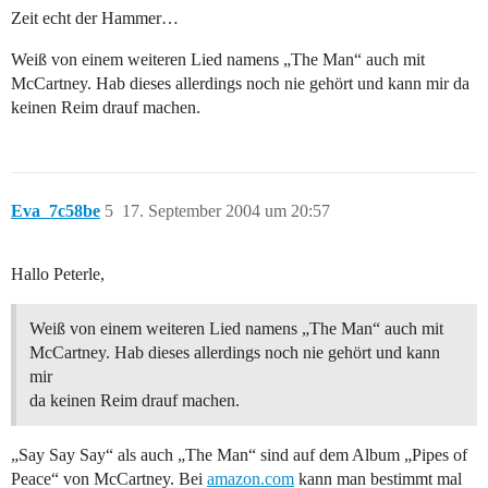
Zeit echt der Hammer…
Weiß von einem weiteren Lied namens „The Man“ auch mit
McCartney. Hab dieses allerdings noch nie gehört und kann mir da
keinen Reim drauf machen.
Eva_7c58be
5
17. September 2004 um 20:57
Hallo Peterle,
Weiß von einem weiteren Lied namens „The Man“ auch mit
McCartney. Hab dieses allerdings noch nie gehört und kann
mir
da keinen Reim drauf machen.
„Say Say Say“ als auch „The Man“ sind auf dem Album „Pipes of
Peace“ von McCartney. Bei
amazon.com
kann man bestimmt mal