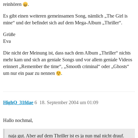
reinhören
.
Es gibt einen weiteren gemeinsamen Song, nämlich „The Girl is
mine“ und der befindet sich auf dem Mega-Album „Thriller“.
Grüße
Eva
Die nicht der Meinung ist, dass nach dem Album „Thriller“ nichts
mehr kam und sich an geniale Songs und vor allem geniale Videos
erinnert „Remember the time“, „Smooth criminal“ oder „Ghosts“
um nur ein paar zu nennen
.
HighQ_31fdae
6
18. September 2004 um 01:09
Hallo nochmal,
naja gut. Aber auf dem Thriller ist es ja nun mal nicht drauf.