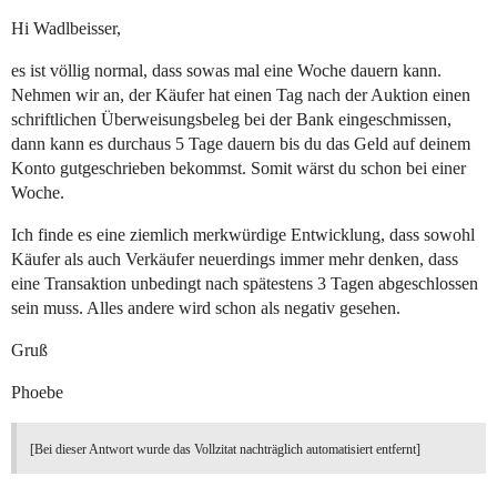
Hi Wadlbeisser,
es ist völlig normal, dass sowas mal eine Woche dauern kann.
Nehmen wir an, der Käufer hat einen Tag nach der Auktion einen
schriftlichen Überweisungsbeleg bei der Bank eingeschmissen,
dann kann es durchaus 5 Tage dauern bis du das Geld auf deinem
Konto gutgeschrieben bekommst. Somit wärst du schon bei einer
Woche.
Ich finde es eine ziemlich merkwürdige Entwicklung, dass sowohl
Käufer als auch Verkäufer neuerdings immer mehr denken, dass
eine Transaktion unbedingt nach spätestens 3 Tagen abgeschlossen
sein muss. Alles andere wird schon als negativ gesehen.
Gruß
Phoebe
[Bei dieser Antwort wurde das Vollzitat nachträglich automatisiert entfernt]