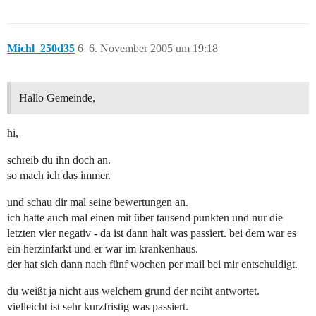
Michl_250d35
6
6. November 2005 um 19:18
Hallo Gemeinde,
hi,
schreib du ihn doch an.
so mach ich das immer.
und schau dir mal seine bewertungen an.
ich hatte auch mal einen mit über tausend punkten und nur die
letzten vier negativ - da ist dann halt was passiert. bei dem war es
ein herzinfarkt und er war im krankenhaus.
der hat sich dann nach fünf wochen per mail bei mir entschuldigt.
du weißt ja nicht aus welchem grund der nciht antwortet.
vielleicht ist sehr kurzfristig was passiert.