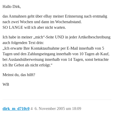
Hallo Dirk,
das Anmahnen geht über eBay meiner Erinnerung nach erstmalig
nach zwei Wochen und dann im Wochenabstand.
SO LANGE will ich aber nicht warten.
Ich habe in meiner „mich“-Seite UND in jeder Artikelbeschreibung
auch folgenden Text drin:
„Ich erwarte Ihre Kontaktaufnahme per E-Mail innerhalb von 5
Tagen und den Zahlungseingang innerhalb von 10 Tagen ab Kauf,
bei Auslandsüberweisung innerhalb von 14 Tagen, sonst betrachte
ich Ihr Gebot als nicht erfolgt.“
Meinst du, das hilft?
WB
dirk_m_d710c0
4
6. November 2005 um 18:09