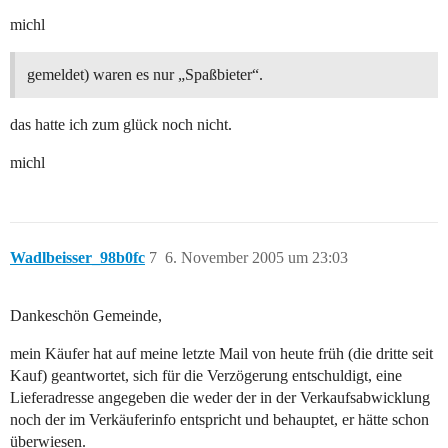
michl
gemeldet) waren es nur „Spaßbieter“.
das hatte ich zum glück noch nicht.
michl
Wadlbeisser_98b0fc
7
6. November 2005 um 23:03
Dankeschön Gemeinde,
mein Käufer hat auf meine letzte Mail von heute früh (die dritte seit
Kauf) geantwortet, sich für die Verzögerung entschuldigt, eine
Lieferadresse angegeben die weder der in der Verkaufsabwicklung
noch der im Verkäuferinfo entspricht und behauptet, er hätte schon
überwiesen.