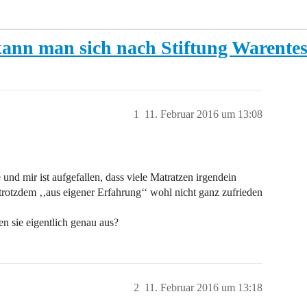
kann man sich nach Stiftung Warentes
1
11. Februar 2016 um 13:08
und mir ist aufgefallen, dass viele Matratzen irgendein
trotzdem ‚‚aus eigener Erfahrung‘‘ wohl nicht ganz zufrieden
n sie eigentlich genau aus?
2
11. Februar 2016 um 13:18