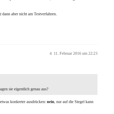
egt dann aber nicht am Testverfahren.
4
11. Februar 2016 um 22:23
agen sie eigentlich genau aus?
 etwas konkreter ausdrücken:
nein
, nur auf die Siegel kann