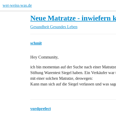
wer-weiss-was.de
Neue Matratze - inwiefern 
Gesundheit
Gesundes Leben
schmit
Hey Community,
ich bin momentan auf der Suche nach einer Matratze 
Stiftung Warentest Siegel haben. Ein Verkäufer war 
mit einer solchen Matratze, deswegen:
Kann man sich auf die Siegel verlassen und was sage
vordprefect