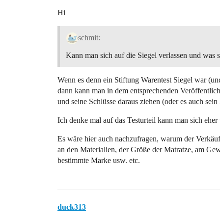
Hi
schmit:
Kann man sich auf die Siegel verlassen und was s
Wenn es denn ein Stiftung Warentest Siegel war (und 
dann kann man in dem entsprechenden Veröffentlic
und seine Schlüsse daraus ziehen (oder es auch sein 
Ich denke mal auf das Testurteil kann man sich eher 
Es wäre hier auch nachzufragen, warum der Verkäufe
an den Materialien, der Größe der Matratze, am Gew
bestimmte Marke usw. etc.
duck313