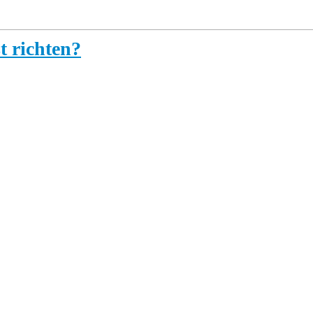
t richten?