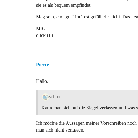
sie es als bequem empfindet.
Mag sein, ein „gut“ im Test gefällt dir nicht. Das li
MfG
duck313
Pierre
Hallo,
schmit:
Kann man sich auf die Siegel verlassen und was s
Ich möchte die Aussagen meiner Vorschreiben noch
man sich nicht verlassen.