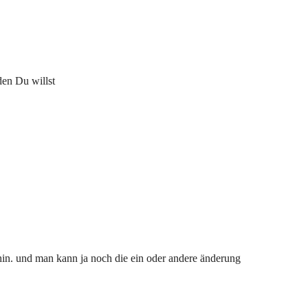
den Du willst
rhin. und man kann ja noch die ein oder andere änderung