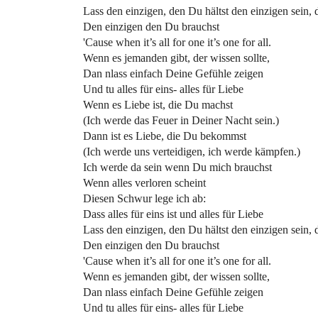
Lass den einzigen, den Du hältst den einzigen sein, 
Den einzigen den Du brauchst
'Cause when it’s all for one it’s one for all.
Wenn es jemanden gibt, der wissen sollte,
Dan nlass einfach Deine Gefühle zeigen
Und tu alles für eins- alles für Liebe
Wenn es Liebe ist, die Du machst
(Ich werde das Feuer in Deiner Nacht sein.)
Dann ist es Liebe, die Du bekommst
(Ich werde uns verteidigen, ich werde kämpfen.)
Ich werde da sein wenn Du mich brauchst
Wenn alles verloren scheint
Diesen Schwur lege ich ab:
Dass alles für eins ist und alles für Liebe
Lass den einzigen, den Du hältst den einzigen sein, 
Den einzigen den Du brauchst
'Cause when it’s all for one it’s one for all.
Wenn es jemanden gibt, der wissen sollte,
Dan nlass einfach Deine Gefühle zeigen
Und tu alles für eins- alles für Liebe