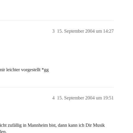
3
15. September 2004 um 14:27
r leichter vorgestellt *gg
4
15. September 2004 um 19:51
icht zufällig in Mannheim bist, dann kann ich Dir Musik
len.