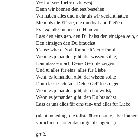
Werf unsere Liebe nicht weg
Denn wir können den test bestehen
Wir haben alles und mehr als wir geplant hatten
Mehr als die Flüsse, die durchs Land fließen
Es liegt alles in unseren Händen
Lass den einzigen, den Du hältst den einzigen sein, 
Den einzigen den Du brauchst
'Cause when it’s all for one it’s one for all.
Wenn es jemanden gibt, der wissen sollte,
Dan nlass einfach Deine Gefühle zeigen
Und tu alles für eins- alles für Liebe
Wenn es jemanden gibt, der wissen sollte
Dann lass es einfach Deine Gefühle zeigen
Wenn es jemanden gibt, den Du willst,
Wenn es jemanden gibt, den Du brauchst
Lass es uns alles für eins tun- und alles für Liebe.
(nicht unbedingt die tollste übersetzung, aber imme
vornehmen…oder das original singen…)
gruß,