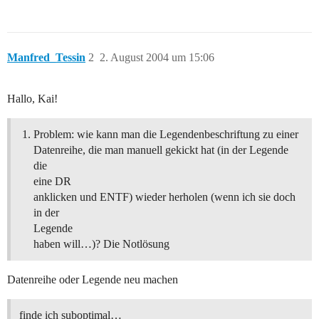
Manfred_Tessin
2
2. August 2004 um 15:06
Hallo, Kai!
Problem: wie kann man die Legendenbeschriftung zu einer
Datenreihe, die man manuell gekickt hat (in der Legende
die
eine DR
anklicken und ENTF) wieder herholen (wenn ich sie doch
in der
Legende
haben will…)? Die Notlösung
Datenreihe oder Legende neu machen
finde ich suboptimal…