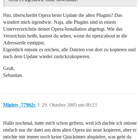
Hm, überschreibt Opera beim Update die alten Plugins? Das
wundert mich irgendwie. Naja, alle Plugins sind in einem
Unterverzeichnis deiner Opera-Installation abgelegt. Wie das
Verzeichnis heißt, kannst du sehen, wenn du opera:about in die
Adresszeile eintippst.
Eigentlich müsste es reichen, alle Dateien von dort zu kopieren und
nach dem Update wieder zurückzukopieren.
Gruß,
Sebastian.
Mighty_77962c
3
29. Oktober 2005 um 00:23
Hallo nochmal, hatte mich schon gefreut, weil ich dachte ich müsste
einfach nur die datei aus dem alten Opera ins neue kopieren, aber er
möchte mir immer noch keine Quicktimes abspielen, was geht da