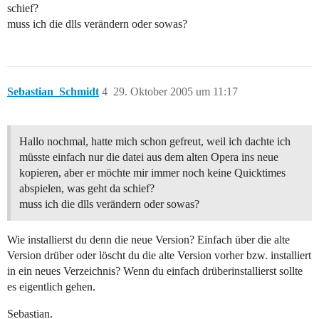
schief?
muss ich die dlls verändern oder sowas?
Sebastian_Schmidt
4
29. Oktober 2005 um 11:17
Hallo nochmal, hatte mich schon gefreut, weil ich dachte ich
müsste einfach nur die datei aus dem alten Opera ins neue
kopieren, aber er möchte mir immer noch keine Quicktimes
abspielen, was geht da schief?
muss ich die dlls verändern oder sowas?
Wie installierst du denn die neue Version? Einfach über die alte
Version drüber oder löscht du die alte Version vorher bzw. installiert
in ein neues Verzeichnis? Wenn du einfach drüberinstallierst sollte
es eigentlich gehen.
Sebastian.