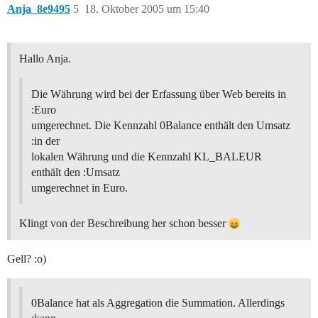
Anja_8e9495
5
18. Oktober 2005 um 15:40
Hallo Anja.
Die Währung wird bei der Erfassung über Web bereits in
:Euro
umgerechnet. Die Kennzahl 0Balance enthält den Umsatz
:in der
lokalen Währung und die Kennzahl KL_BALEUR
enthält den :Umsatz
umgerechnet in Euro.
Klingt von der Beschreibung her schon besser
Gell? :o)
0Balance hat als Aggregation die Summation. Allerdings