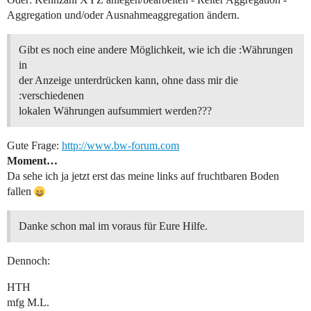
Aggregation und/oder Ausnahmeaggregation ändern.
Gibt es noch eine andere Möglichkeit, wie ich die :Währungen
in
der Anzeige unterdrücken kann, ohne dass mir die
:verschiedenen
lokalen Währungen aufsummiert werden???
Gute Frage:
http://www.bw-forum.com
Moment…
Da sehe ich ja jetzt erst das meine links auf fruchtbaren Boden
fallen
Danke schon mal im voraus für Eure Hilfe.
Dennoch:
HTH
mfg M.L.