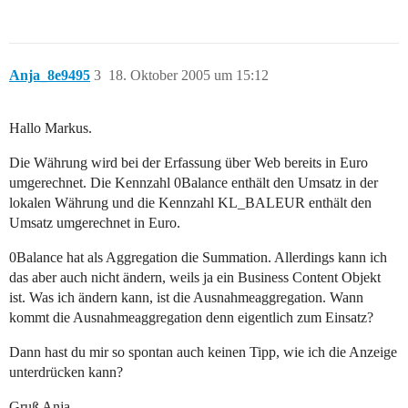
Anja_8e9495
3
18. Oktober 2005 um 15:12
Hallo Markus.
Die Währung wird bei der Erfassung über Web bereits in Euro
umgerechnet. Die Kennzahl 0Balance enthält den Umsatz in der
lokalen Währung und die Kennzahl KL_BALEUR enthält den
Umsatz umgerechnet in Euro.
0Balance hat als Aggregation die Summation. Allerdings kann ich
das aber auch nicht ändern, weils ja ein Business Content Objekt
ist. Was ich ändern kann, ist die Ausnahmeaggregation. Wann
kommt die Ausnahmeaggregation denn eigentlich zum Einsatz?
Dann hast du mir so spontan auch keinen Tipp, wie ich die Anzeige
unterdrücken kann?
Gruß Anja