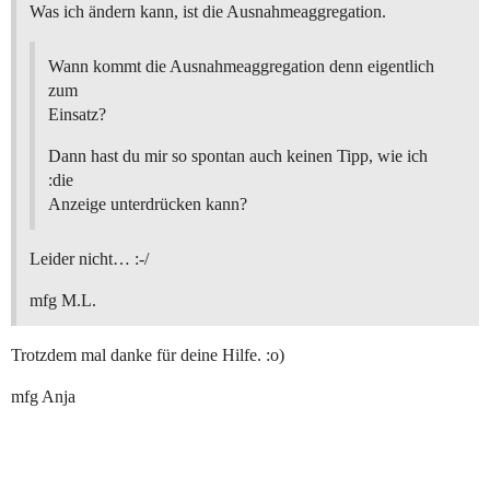
Was ich ändern kann, ist die Ausnahmeaggregation.
Wann kommt die Ausnahmeaggregation denn eigentlich
zum
Einsatz?
Dann hast du mir so spontan auch keinen Tipp, wie ich
:die
Anzeige unterdrücken kann?
Leider nicht… :-/
mfg M.L.
Trotzdem mal danke für deine Hilfe. :o)
mfg Anja