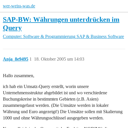
wer-weiss-was.de
SAP-BW: Währungen unterdrücken im
Query
Computer: Software & Programmierung
SAP & Business Software
Anja_8e9495
1
18. Oktober 2005 um 14:03
Hallo zusammen,
ich hab ein Umsatz-Query erstellt, worin unsere
Unternehmensstruktur abgebildet ist und wo verschiedene
Buchungskreise in bestimmten Gebieten (z.B. Asien)
zusammengefasst werden. (Die Umsätze werden in lokaler
Währung und Euro angezeigt!) Die Umsätze sollen mit Skalierung
1000 und ohne Währungsschlüssel ausgegeben werden.