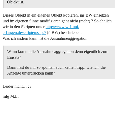
Objekt ist.
Dieses Objekt in ein eigenes Objekt kopieren, ins BW einsetzen
und im eigenen Sinne modifizieren geht nicht (mehr) ? So ähnlich
wie in den Skripten unter
http://www.wi1.uni-
erlangen.de/skripten/sap2/
(f. BW) beschrieben.
Was ich ändern kann, ist die Ausnahmeaggregation.
Wann kommt die Ausnahmeaggregation denn eigentlich zum
Einsatz?
Dann hast du mir so spontan auch keinen Tipp, wie ich :die
Anzeige unterdrücken kann?
Leider nicht… :-/
mfg M.L.