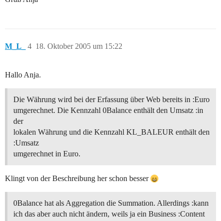
M_L_
4
18. Oktober 2005 um 15:22
Hallo Anja.
Die Währung wird bei der Erfassung über Web bereits in :Euro
umgerechnet. Die Kennzahl 0Balance enthält den Umsatz :in
der
lokalen Währung und die Kennzahl KL_BALEUR enthält den
:Umsatz
umgerechnet in Euro.
Klingt von der Beschreibung her schon besser
0Balance hat als Aggregation die Summation. Allerdings :kann
ich das aber auch nicht ändern, weils ja ein Business :Content