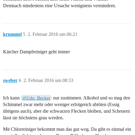
Demnach mindestens eine Ursache wenigstens vermindern.
krummel
5
2. Februar 2016 um 06:21
Kärcher Dampfreiniger geht immer
sweber
6
2. Februar 2016 um 08:33
Ich kann
nur zustimmen. Alkohol und so mag den
@Udo_Becker
Schimmel zwar mehr oder weniger erfolgreich abtöten (Essig
übrigens auch), aber die schwarzen Flecken bleiben, und Scheuern
lässt sie höchstens grau werden.
Mit Chlorreiniger bekommt man das gut weg. Da gibt es einmal ein