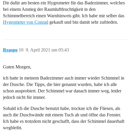
Dir dafür am besten ein Hygrometer für das Badezimmer, welches
bei einem Anstieg der Raumluftfeuchtigkeit in den
Schimmelbereich einen Warnhinweis gibt. Ich habe mir selber das
Hygrometer von Conrad
gekauft und bin damit sehr zufrieden.
Reaspo
10
9. April 2021 um 05:43
Guten Morgen,
ich hatte in meinem Badezimmer auch immer wieder Schimmel in
der Dusche. Die Tipps, die hier genannt wurden, habe ich alle
schon ausprobiert. Der Schimmel war danach immer weg, leider
jedoch nicht für immer.
Sobald ich die Dusche benutzt habe, trockne ich die Fliesen, als
auch die Duschwände mit einem Tuch ab und öffne das Fenster.
Ich habe es trotzdem nicht geschafft, dass der Schimmel dauerhaft
wegbleibt.