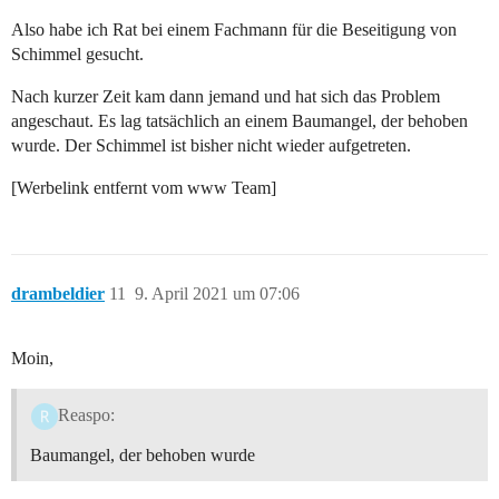
Also habe ich Rat bei einem Fachmann für die Beseitigung von
Schimmel gesucht.
Nach kurzer Zeit kam dann jemand und hat sich das Problem
angeschaut. Es lag tatsächlich an einem Baumangel, der behoben
wurde. Der Schimmel ist bisher nicht wieder aufgetreten.
[Werbelink entfernt vom www Team]
drambeldier
11
9. April 2021 um 07:06
Moin,
Reaspo:
Baumangel, der behoben wurde