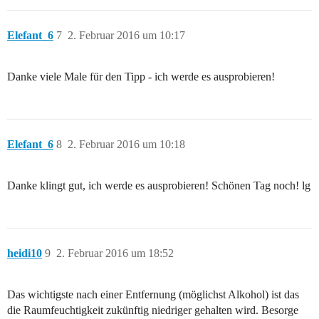
Elefant_6
7
2. Februar 2016 um 10:17
Danke viele Male für den Tipp - ich werde es ausprobieren!
Elefant_6
8
2. Februar 2016 um 10:18
Danke klingt gut, ich werde es ausprobieren! Schönen Tag noch! lg
heidi10
9
2. Februar 2016 um 18:52
Das wichtigste nach einer Entfernung (möglichst Alkohol) ist das
die Raumfeuchtigkeit zukünftig niedriger gehalten wird. Besorge