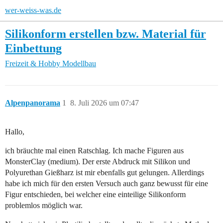
wer-weiss-was.de
Silikonform erstellen bzw. Material für
Einbettung
Freizeit & Hobby
Modellbau
Alpenpanorama
1
8. Juli 2026 um 07:47
Hallo,
ich bräuchte mal einen Ratschlag. Ich mache Figuren aus
MonsterClay (medium). Der erste Abdruck mit Silikon und
Polyurethan Gießharz ist mir ebenfalls gut gelungen. Allerdings
habe ich mich für den ersten Versuch auch ganz bewusst für eine
Figur entschieden, bei welcher eine einteilige Silikonform
problemlos möglich war.