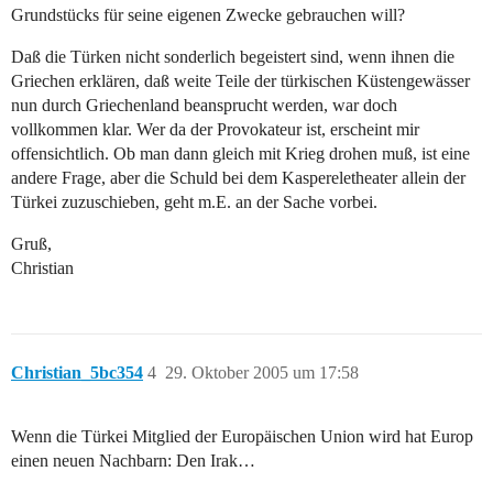
Grundstücks für seine eigenen Zwecke gebrauchen will?
Daß die Türken nicht sonderlich begeistert sind, wenn ihnen die
Griechen erklären, daß weite Teile der türkischen Küstengewässer
nun durch Griechenland beansprucht werden, war doch
vollkommen klar. Wer da der Provokateur ist, erscheint mir
offensichtlich. Ob man dann gleich mit Krieg drohen muß, ist eine
andere Frage, aber die Schuld bei dem Kaspereletheater allein der
Türkei zuzuschieben, geht m.E. an der Sache vorbei.
Gruß,
Christian
Christian_5bc354
4
29. Oktober 2005 um 17:58
Wenn die Türkei Mitglied der Europäischen Union wird hat Europ
einen neuen Nachbarn: Den Irak…