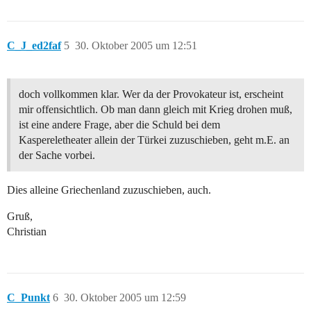
C_J_ed2faf
5
30. Oktober 2005 um 12:51
doch vollkommen klar. Wer da der Provokateur ist, erscheint
mir offensichtlich. Ob man dann gleich mit Krieg drohen muß,
ist eine andere Frage, aber die Schuld bei dem
Kaspereletheater allein der Türkei zuzuschieben, geht m.E. an
der Sache vorbei.
Dies alleine Griechenland zuzuschieben, auch.
Gruß,
Christian
C_Punkt
6
30. Oktober 2005 um 12:59