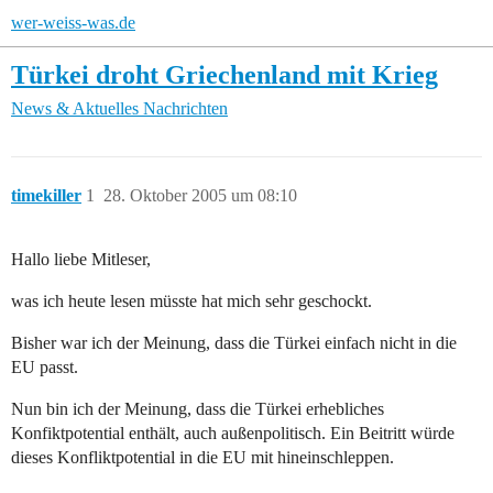
wer-weiss-was.de
Türkei droht Griechenland mit Krieg
News & Aktuelles
Nachrichten
timekiller
1
28. Oktober 2005 um 08:10
Hallo liebe Mitleser,
was ich heute lesen müsste hat mich sehr geschockt.
Bisher war ich der Meinung, dass die Türkei einfach nicht in die
EU passt.
Nun bin ich der Meinung, dass die Türkei erhebliches
Konfiktpotential enthält, auch außenpolitisch. Ein Beitritt würde
dieses Konfliktpotential in die EU mit hineinschleppen.