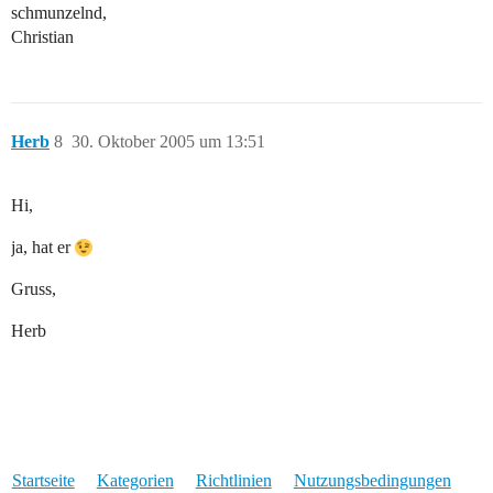
schmunzelnd,
Christian
Herb
8
30. Oktober 2005 um 13:51
Hi,
ja, hat er
Gruss,
Herb
Startseite
Kategorien
Richtlinien
Nutzungsbedingungen