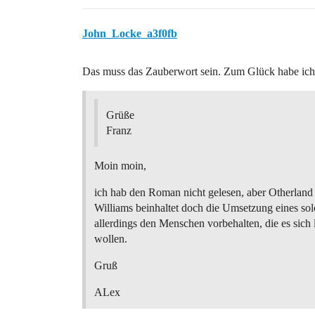
John_Locke_a3f0fb
Das muss das Zauberwort sein. Zum Glück habe ich
Grüße
Franz
Moin moin,
ich hab den Roman nicht gelesen, aber Otherland
Williams beinhaltet doch die Umsetzung eines sol
allerdings den Menschen vorbehalten, die es sich 
wollen.
Gruß
ALex