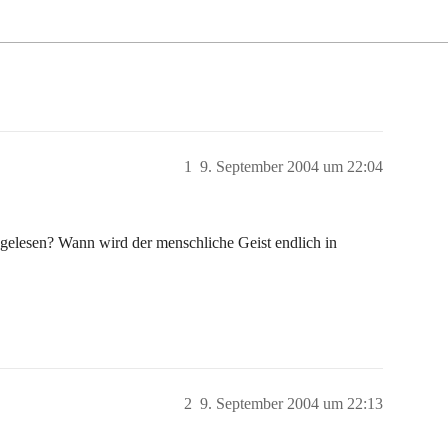
1
9. September 2004 um 22:04
lesen? Wann wird der menschliche Geist endlich in
2
9. September 2004 um 22:13