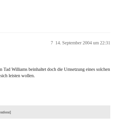
7
14. September 2004 um 22:31
n Tad Williams beinhaltet doch die Umsetzung eines solchen
sich leisten wollen.
entfernt]