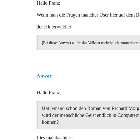
Hallo Franz
Wenn man die Fragen mancher User hier auf dem Bor
der Hinterwäldler
[Bei dieser Antwort wurde das Vollzitat nachträglich automatisiert 
Anwar
Hallo Franz,
Hat jemand schon den Roman von Richard Morg
wird der menschliche Geist endlich in Computern
können?
Lies mal das hier: