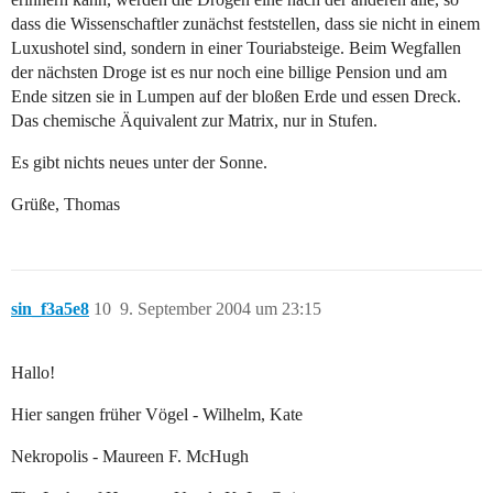
dass die Wissenschaftler zunächst feststellen, dass sie nicht in einem
Luxushotel sind, sondern in einer Touriabsteige. Beim Wegfallen
der nächsten Droge ist es nur noch eine billige Pension und am
Ende sitzen sie in Lumpen auf der bloßen Erde und essen Dreck.
Das chemische Äquivalent zur Matrix, nur in Stufen.
Es gibt nichts neues unter der Sonne.
Grüße, Thomas
sin_f3a5e8
10
9. September 2004 um 23:15
Hallo!
Hier sangen früher Vögel - Wilhelm, Kate
Nekropolis - Maureen F. McHugh