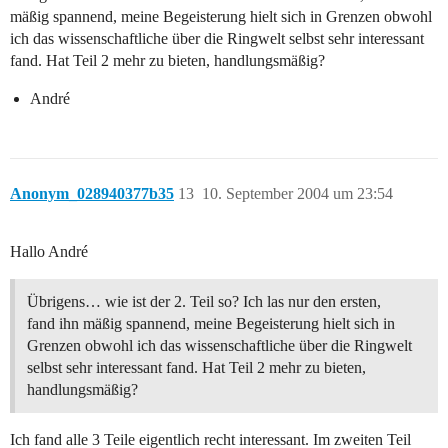
mäßig spannend, meine Begeisterung hielt sich in Grenzen obwohl
ich das wissenschaftliche über die Ringwelt selbst sehr interessant
fand. Hat Teil 2 mehr zu bieten, handlungsmäßig?
André
Anonym_028940377b35
13
10. September 2004 um 23:54
Hallo André
Übrigens… wie ist der 2. Teil so? Ich las nur den ersten,
fand ihn mäßig spannend, meine Begeisterung hielt sich in
Grenzen obwohl ich das wissenschaftliche über die Ringwelt
selbst sehr interessant fand. Hat Teil 2 mehr zu bieten,
handlungsmäßig?
Ich fand alle 3 Teile eigentlich recht interessant. Im zweiten Teil