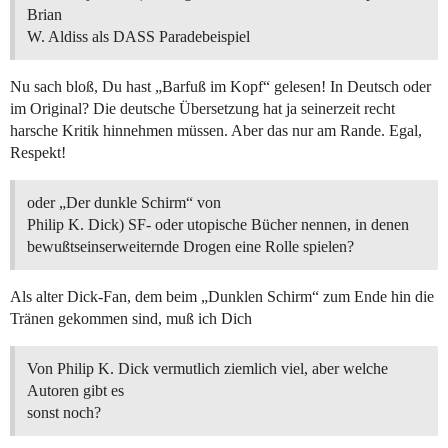
Brian
W. Aldiss als DASS Paradebeispiel
Nu sach bloß, Du hast „Barfuß im Kopf“ gelesen! In Deutsch oder
im Original? Die deutsche Übersetzung hat ja seinerzeit recht
harsche Kritik hinnehmen müssen. Aber das nur am Rande. Egal,
Respekt!
oder „Der dunkle Schirm“ von
Philip K. Dick) SF- oder utopische Bücher nennen, in denen
bewußtseinserweiternde Drogen eine Rolle spielen?
Als alter Dick-Fan, dem beim „Dunklen Schirm“ zum Ende hin die
Tränen gekommen sind, muß ich Dich
Von Philip K. Dick vermutlich ziemlich viel, aber welche
Autoren gibt es
sonst noch?