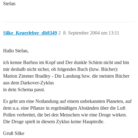
Stefan
Silke_Keuerleber_db8349
2
8. September 2004 um 13:11
Hallo Stefan,
ich kenne Barfuss im Kopf und Der dunkle Schirm nicht und bin
mir deshalb nicht sicher, ob folgendes Buch (bzw. Bücher):
Marion Zimmer Bradley - Die Landung bzw. die meisten Bücher
aus dem Darkover-Zyklus
in dein Schema passt.
Es geht um eine Notlandung auf einem unbekannten Planeten, auf
dem u.a. eine Pflanze in regelmäßigen Abständen über die Luft
Pollen verbreitet, die bei den Menschen wie eine Droge wirken.
Die Droge spielt in diesem Zyklus keine Hauptrolle.
Gruß Silke