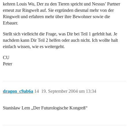
kehren Louis Wu, Der zu den Tieren spricht und Nessus’ Partner
erneut zur Ringwelt auf. Sie ergründen diesmal mehr von der
Ringwelt und erfahren mehr über ihre Bewohner sowie die
Erbauer.
Stellt sich vielleicht die Frage, was Dir bei Teil 1 gefehlt hat. Je
nachdem kann Dir Teil 2 helfen oder auch nicht. Ich wollte halt
einfach wissen, wie es weitergeht.
CU
Peter
dragon_c9ab6a
14
19. September 2004 um 13:34
Stanislaw Lem „Der Futurologische Kongreß“