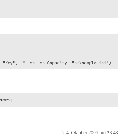
entfernt]
5
4. Oktober 2005 um 23:48