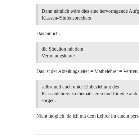
Dann nämlich wäre dies eine hervorragende Aufg
Klassen-/Stufensprechers
Das bin ich.
die Situation mit dem
Vertretungslehrer
Das ist der Abteilungsleiter = Mathelehrer = Vertretu
selbst und auch unter Einbeziehung des
Klassenlehrers zu thematisieren und für eine and
sorgen.
Nicht möglich, da ich mit dem Lehrer im einem persö