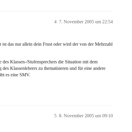
4
7. November 2005 um 22:54
 ist das nur allein dein Frust oder wird der von der Mehrzahl
des Klassen-/Stufensprechers die Situation mit dem
g des Klassenlehrers zu thematisieren und für eine andere
ibt es eine SMV.
5
8. November 2005 um 09:10