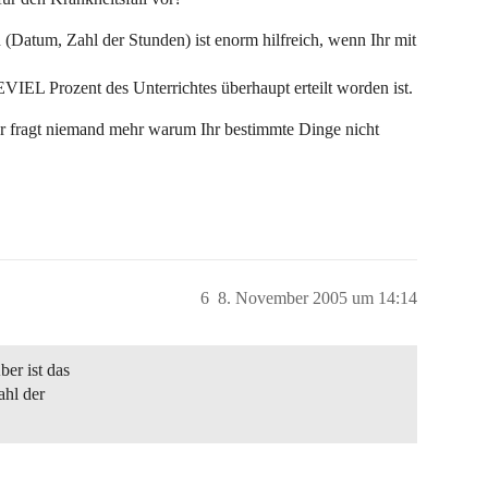
(Datum, Zahl der Stunden) ist enorm hilfreich, wenn Ihr mit
IEL Prozent des Unterrichtes überhaupt erteilt worden ist.
er fragt niemand mehr warum Ihr bestimmte Dinge nicht
6
8. November 2005 um 14:14
er ist das
ahl der