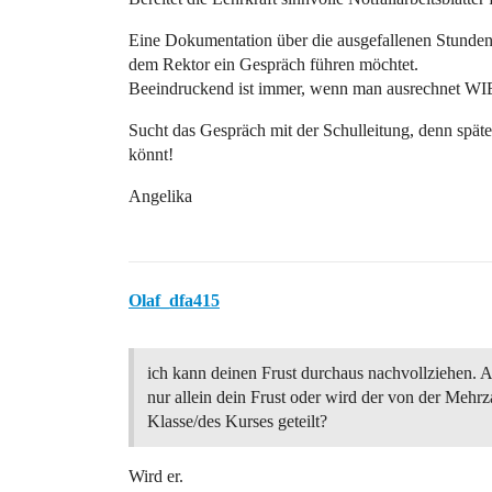
Eine Dokumentation über die ausgefallenen Stunden 
dem Rektor ein Gespräch führen möchtet.
Beeindruckend ist immer, wenn man ausrechnet WIEV
Sucht das Gespräch mit der Schulleitung, denn spät
könnt!
Angelika
Olaf_dfa415
ich kann deinen Frust durchaus nachvollziehen. Ab
nur allein dein Frust oder wird der von der Mehrz
Klasse/des Kurses geteilt?
Wird er.