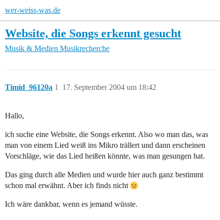
wer-weiss-was.de
Website, die Songs erkennt gesucht
Musik & Medien
Musikrecherche
Timid_96120a
1
17. September 2004 um 18:42
Hallo,
ich suche eine Website, die Songs erkennt. Also wo man das, was
man von einem Lied weiß ins Mikro trällert und dann erscheinen
Vorschläge, wie das Lied heißen könnte, was man gesungen hat.
Das ging durch alle Medien und wurde hier auch ganz bestimmt
schon mal erwähnt. Aber ich finds nicht
Ich wäre dankbar, wenn es jemand wüsste.