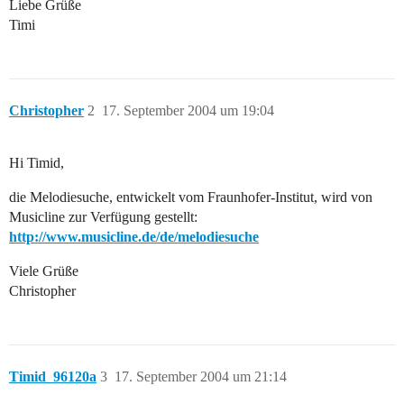
Liebe Grüße
Timi
Christopher
2
17. September 2004 um 19:04
Hi Timid,
die Melodiesuche, entwickelt vom Fraunhofer-Institut, wird von
Musicline zur Verfügung gestellt:
http://www.musicline.de/de/melodiesuche
Viele Grüße
Christopher
Timid_96120a
3
17. September 2004 um 21:14