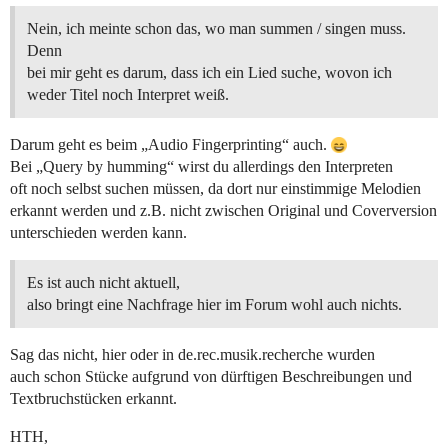
Nein, ich meinte schon das, wo man summen / singen muss.
Denn
bei mir geht es darum, dass ich ein Lied suche, wovon ich
weder Titel noch Interpret weiß.
Darum geht es beim „Audio Fingerprinting“ auch.
Bei „Query by humming“ wirst du allerdings den Interpreten
oft noch selbst suchen müssen, da dort nur einstimmige Melodien
erkannt werden und z.B. nicht zwischen Original und Coverversion
unterschieden werden kann.
Es ist auch nicht aktuell,
also bringt eine Nachfrage hier im Forum wohl auch nichts.
Sag das nicht, hier oder in de.rec.musik.recherche wurden
auch schon Stücke aufgrund von dürftigen Beschreibungen und
Textbruchstücken erkannt.
HTH,