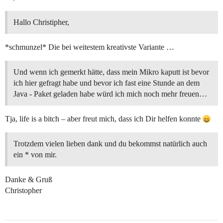
Hallo Christipher,
*schmunzel* Die bei weitestem kreativste Variante …
Und wenn ich gemerkt hätte, dass mein Mikro kaputt ist bevor
ich hier gefragt habe und bevor ich fast eine Stunde an dem
Java - Paket geladen habe würd ich mich noch mehr freuen…
Tja, life is a bitch – aber freut mich, dass ich Dir helfen konnte
Trotzdem vielen lieben dank und du bekommst natürlich auch
ein * von mir.
Danke & Gruß
Christopher