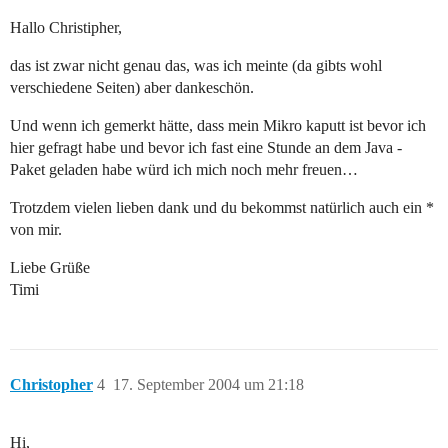
Hallo Christipher,
das ist zwar nicht genau das, was ich meinte (da gibts wohl
verschiedene Seiten) aber dankeschön.
Und wenn ich gemerkt hätte, dass mein Mikro kaputt ist bevor ich
hier gefragt habe und bevor ich fast eine Stunde an dem Java -
Paket geladen habe würd ich mich noch mehr freuen…
Trotzdem vielen lieben dank und du bekommst natürlich auch ein *
von mir.
Liebe Grüße
Timi
Christopher
4
17. September 2004 um 21:18
Hi,