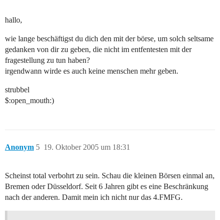
hallo,
wie lange beschäftigst du dich den mit der börse, um solch seltsame
gedanken von dir zu geben, die nicht im entfentesten mit der
fragestellung zu tun haben?
irgendwann wirde es auch keine menschen mehr geben.
strubbel
$:open_mouth:)
Anonym
5
19. Oktober 2005 um 18:31
Scheinst total verbohrt zu sein. Schau die kleinen Börsen einmal an,
Bremen oder Düsseldorf. Seit 6 Jahren gibt es eine Beschränkung
nach der anderen. Damit mein ich nicht nur das 4.FMFG.