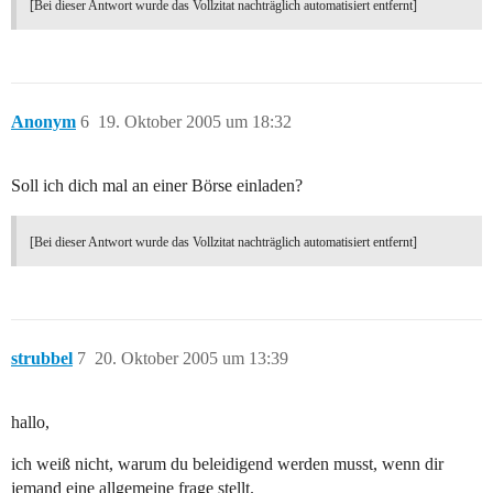
[Bei dieser Antwort wurde das Vollzitat nachträglich automatisiert entfernt]
Anonym
6
19. Oktober 2005 um 18:32
Soll ich dich mal an einer Börse einladen?
[Bei dieser Antwort wurde das Vollzitat nachträglich automatisiert entfernt]
strubbel
7
20. Oktober 2005 um 13:39
hallo,
ich weiß nicht, warum du beleidigend werden musst, wenn dir
jemand eine allgemeine frage stellt.