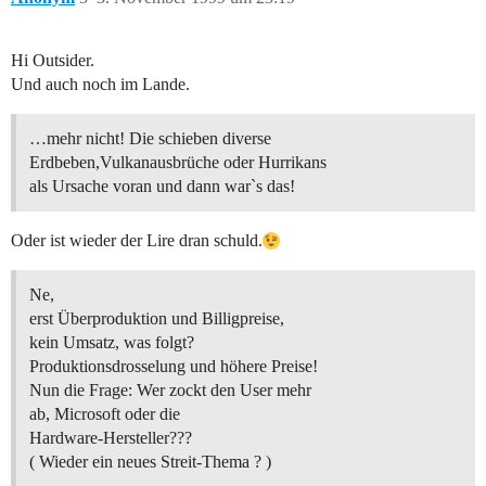
Hi Outsider.
Und auch noch im Lande.
…mehr nicht! Die schieben diverse
Erdbeben,Vulkanausbrüche oder Hurrikans
als Ursache voran und dann war`s das!
Oder ist wieder der Lire dran schuld.
Ne,
erst Überproduktion und Billigpreise,
kein Umsatz, was folgt?
Produktionsdrosselung und höhere Preise!
Nun die Frage: Wer zockt den User mehr
ab, Microsoft oder die
Hardware-Hersteller???
( Wieder ein neues Streit-Thema ? )