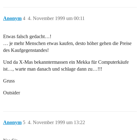
Anonym
4
4. November 1999 um 00:11
Etwas falsch gedacht…!
… je mehr Menschen etwas kaufen, desto höher gehen die Preise
des Kaufgegenstandes!
Und da X-Mas bekanntermassen ein Mekka für Computerkäufe
ist…, warte man danach und schlage dann zu…!!!
Gruss
Outsider
Anonym
5
4. November 1999 um 13:22