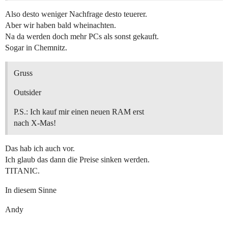
Also desto weniger Nachfrage desto teuerer.
Aber wir haben bald wheinachten.
Na da werden doch mehr PCs als sonst gekauft.
Sogar in Chemnitz.
Gruss
Outsider
P.S.: Ich kauf mir einen neuen RAM erst
nach X-Mas!
Das hab ich auch vor.
Ich glaub das dann die Preise sinken werden.
TITANIC.
In diesem Sinne
Andy