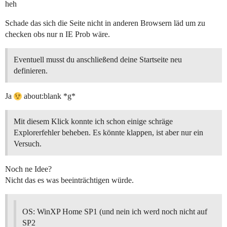
heh
Schade das sich die Seite nicht in anderen Browsern läd um zu
checken obs nur n IE Prob wäre.
Eventuell musst du anschließend deine Startseite neu
definieren.
Ja
about:blank *g*
Mit diesem Klick konnte ich schon einige schräge
Explorerfehler beheben. Es könnte klappen, ist aber nur ein
Versuch.
Noch ne Idee?
Nicht das es was beeinträchtigen würde.
OS: WinXP Home SP1 (und nein ich werd noch nicht auf
SP2