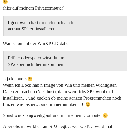
(hier auf meinem Privatcomputer)
Irgendwann hast du dich doch auch
getraut SP1 zu installieren.
War schon auf der WinXP CD dabei
Früher oder später wirst du um
SP2 aber nicht herumkommen
Jaja ich weiß
Wenn ich Bock hab n Image von Win und meinen wichtigsten
Daten zu machen (N. Ghost), dann werd ichs SP2 wohl mal
installieren… und gucken ob meine ganzen Progrämmchen noch
funzen wie bisher… sind immerhin über 110
Sonst wirds langweilig auf und mit meinem Computer
Aber obs nu wirklich am SP2 liegt… wer weiß… werd mal