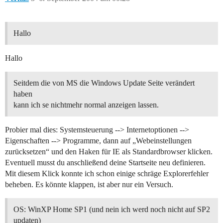
Hallo
Hallo
Seitdem die von MS die Windows Update Seite verändert
haben
kann ich se nichtmehr normal anzeigen lassen.
Probier mal dies: Systemsteuerung --> Internetoptionen -->
Eigenschaften --> Programme, dann auf „Webeinstellungen
zurücksetzen“ und den Haken für IE als Standardbrowser klicken.
Eventuell musst du anschließend deine Startseite neu definieren.
Mit diesem Klick konnte ich schon einige schräge Explorerfehler
beheben. Es könnte klappen, ist aber nur ein Versuch.
OS: WinXP Home SP1 (und nein ich werd noch nicht auf SP2
updaten)