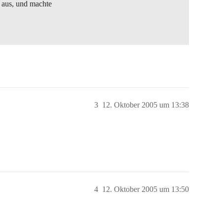
 aus, und machte
3
12. Oktober 2005 um 13:38
4
12. Oktober 2005 um 13:50