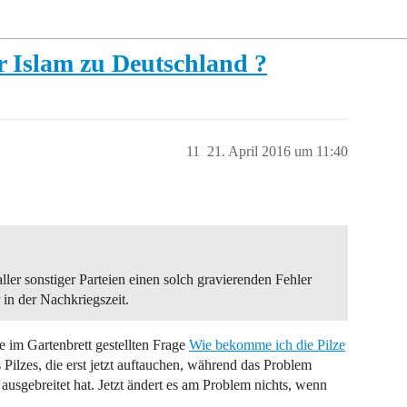
 Islam zu Deutschland ?
11
21. April 2016 um 11:40
ller sonstiger Parteien einen solch gravierenden Fehler
in der Nachkriegszeit.
e im Gartenbrett gestellten Frage
Wie bekomme ich die Pilze
Pilzes, die erst jetzt auftauchen, während das Problem
ausgebreitet hat. Jetzt ändert es am Problem nichts, wenn