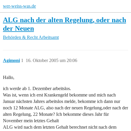
wer-weiss-was.de
ALG nach der alten Regelung, oder nach
der Neuen
Behörden & Recht
Arbeitsamt
Agimoni
1
16. Oktober 2005 um 20:06
Hallo,
ich werde ab 1. Dezember arbeitslos.
Was ist, wenn ich erst Krankengeld bekomme und mich nach
Januar nächsten Jahres arbeitslos melde, bekomme ich dann nur
noch 12 Monate ALG, also nach der neuen Regelung,oder nach der
alten Regelung, 22 Monate? Ich bekomme dieses Jahr für
November mein letztes Gehalt
ALG wird nach dem letzten Gehalt berechnet nicht nach dem