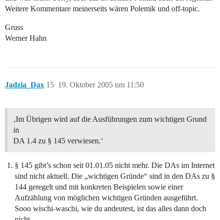
Weitere Kommentare meinerseits wären Polemik und off-topic.
Gruss
Werner Hahn
Jadzia_Dax
15
19. Oktober 2005 um 11:50
‚Im Übrigen wird auf die Ausführungen zum wichtigen Grund
in
DA 1.4 zu § 145 verwiesen.‘
§ 145 gibt’s schon seit 01.01.05 nicht mehr. Die DAs im Internet
sind nicht aktuell. Die „wichtigen Gründe“ sind in den DAs zu §
144 geregelt und mit konkreten Beispielen sowie einer
Aufzählung von möglichen wichtigen Gründen ausgeführt.
Sooo wischi-waschi, wie du andeutest, ist das alles dann doch
nicht.