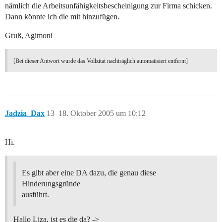
nämlich die Arbeitsunfähigkeitsbescheinigung zur Firma schicken.
Dann könnte ich die mit hinzufügen.
Gruß, Agimoni
[Bei dieser Antwort wurde das Vollzitat nachträglich automatisiert entfernt]
Jadzia_Dax
13
18. Oktober 2005 um 10:12
Hi.
Es gibt aber eine DA dazu, die genau diese
Hinderungsgründe
ausführt.
Hallo Liza, ist es die da? ->