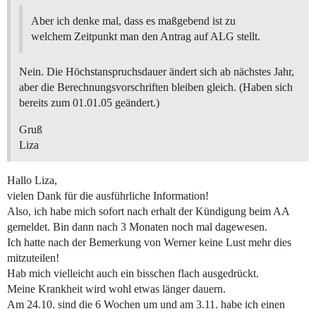
Aber ich denke mal, dass es maßgebend ist zu
welchem Zeitpunkt man den Antrag auf ALG stellt.
Nein. Die Höchstanspruchsdauer ändert sich ab nächstes Jahr,
aber die Berechnungsvorschriften bleiben gleich. (Haben sich
bereits zum 01.01.05 geändert.)
Gruß
Liza
Hallo Liza,
vielen Dank für die ausführliche Information!
Also, ich habe mich sofort nach erhalt der Kündigung beim AA
gemeldet. Bin dann nach 3 Monaten noch mal dagewesen.
Ich hatte nach der Bemerkung von Werner keine Lust mehr dies
mitzuteilen!
Hab mich vielleicht auch ein bisschen flach ausgedrückt.
Meine Krankheit wird wohl etwas länger dauern.
Am 24.10. sind die 6 Wochen um und am 3.11. habe ich einen