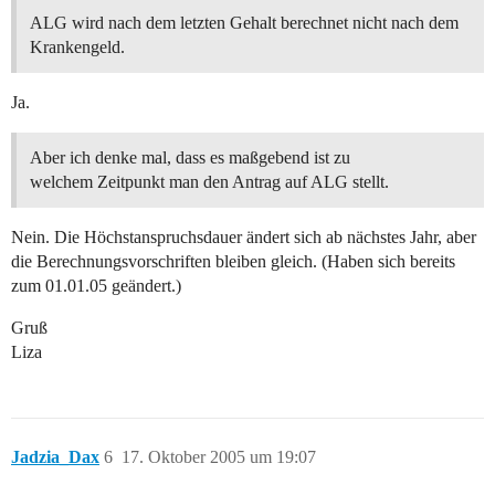
ALG wird nach dem letzten Gehalt berechnet nicht nach dem
Krankengeld.
Ja.
Aber ich denke mal, dass es maßgebend ist zu
welchem Zeitpunkt man den Antrag auf ALG stellt.
Nein. Die Höchstanspruchsdauer ändert sich ab nächstes Jahr, aber
die Berechnungsvorschriften bleiben gleich. (Haben sich bereits
zum 01.01.05 geändert.)
Gruß
Liza
Jadzia_Dax
6
17. Oktober 2005 um 19:07