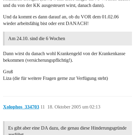
und du von der KK ausgesteuert wirst, danach dann).
Und da kommt es dann darauf an, ob du VOR dem 01.02.06
wieder arbeitsfähig bist oder erst DANACH!
Am 24.10. sind die 6 Wochen
Dann wirst du danach wohl Krankengeld von der Krankenkasse
bekommen (versicherungspflichtig!).
Gruß
Liza (die für weitere Fragen gerne zur Verfügung steht)
Xolophos_334703
11
18. Oktober 2005 um 02:13
Es gibt aber eine DA dazu, die genau diese Hinderungsgründe
ausführt.