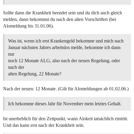
Sollte dann die Krankheit beendet sein und du dich auch gleich
melden, dann bekommst du nach den alten Vorschriften (bei
Alomeldung bis 31.01.06).
Was ist, wenn ich erst Krankengeld bekomme und mich nach
Januar nächsten Jahres arbeitslos melde, bekomme ich dann
nur
noch 12 Monate ALG, also nach der neuen Regelung, oder
nach der
alten Regelung, 22 Monate?
Nach der neuen: 12 Monate. (Gilt für Alomeldungen ab 01.02.06.)
Ich bekomme dieses Jahr für November mein letztes Gehalt.
Ist unerheblich für den Zeitpunkt, wann Alokeit tatsächlich eintritt.
Und das kann erst nach der Krankheit sein.