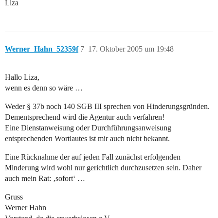
Liza
Werner_Hahn_52359f
7
17. Oktober 2005 um 19:48
Hallo Liza,
wenn es denn so wäre …
Weder § 37b noch 140 SGB III sprechen von Hinderungsgründen.
Dementsprechend wird die Agentur auch verfahren!
Eine Dienstanweisung oder Durchführungsanweisung
entsprechenden Wortlautes ist mir auch nicht bekannt.
Eine Rücknahme der auf jeden Fall zunächst erfolgenden
Minderung wird wohl nur gerichtlich durchzusetzen sein. Daher
auch mein Rat: ‚sofort‘ …
Gruss
Werner Hahn