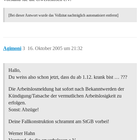
[Bei dieser Antwort wurde das Vollzitat nachträglich automatisiert entfernt]
Agimoni
3
16. Oktober 2005 um 21:32
Hallo,
Du weiss also schon jetzt, dass du ab 1.12. krank bist … ???
Die Arbeitslosmeldung hat sofort nach Bekanntwerden der
Kündigung/Tatsache der vermutlichen Arbeitslosigkeit zu
erfolgen.
Sonst: Abzüge!
Deine Fallkonstruktion schrammt am StGB vorbei!
Werner Hahn