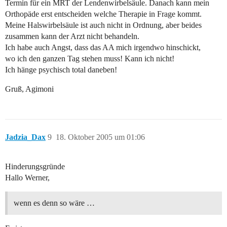
Termin für ein MRT der Lendenwirbelsäule. Danach kann mein
Orthopäde erst entscheiden welche Therapie in Frage kommt.
Meine Halswirbelsäule ist auch nicht in Ordnung, aber beides
zusammen kann der Arzt nicht behandeln.
Ich habe auch Angst, dass das AA mich irgendwo hinschickt,
wo ich den ganzen Tag stehen muss! Kann ich nicht!
Ich hänge psychisch total daneben!
Gruß, Agimoni
Jadzia_Dax
9
18. Oktober 2005 um 01:06
Hinderungsgründe
Hallo Werner,
wenn es denn so wäre …