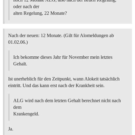
oder nach der
alten Regelung, 22 Monate?
Nach der neuen: 12 Monate. (Gilt für Alomeldungen ab
01.02.06.)
Ich bekomme dieses Jahr für November mein letztes
Gehalt.
Ist unerheblich für den Zeitpunkt, wann Alokeit tatsächlich
eintritt. Und das kann erst nach der Krankheit sein.
ALG wird nach dem letzten Gehalt berechnet nicht nach
dem
Krankengeld.
Ja.