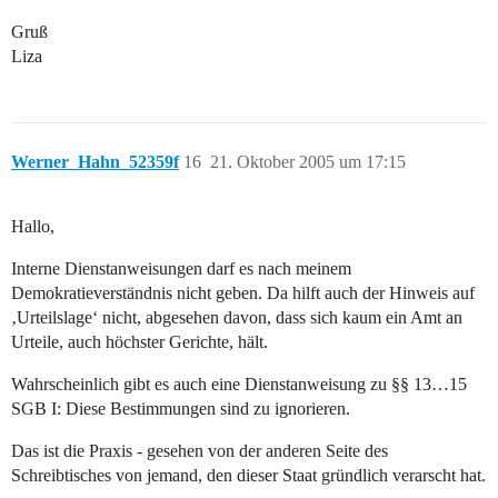
Gruß
Liza
Werner_Hahn_52359f
16
21. Oktober 2005 um 17:15
Hallo,
Interne Dienstanweisungen darf es nach meinem
Demokratieverständnis nicht geben. Da hilft auch der Hinweis auf
‚Urteilslage‘ nicht, abgesehen davon, dass sich kaum ein Amt an
Urteile, auch höchster Gerichte, hält.
Wahrscheinlich gibt es auch eine Dienstanweisung zu §§ 13…15
SGB I: Diese Bestimmungen sind zu ignorieren.
Das ist die Praxis - gesehen von der anderen Seite des
Schreibtisches von jemand, den dieser Staat gründlich verarscht hat.