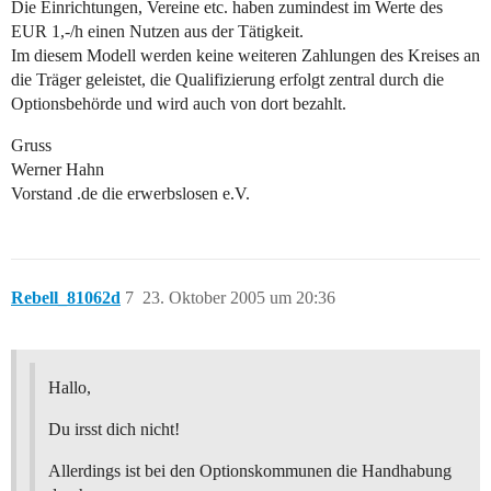
Die Einrichtungen, Vereine etc. haben zumindest im Werte des
EUR 1,-/h einen Nutzen aus der Tätigkeit.
Im diesem Modell werden keine weiteren Zahlungen des Kreises an
die Träger geleistet, die Qualifizierung erfolgt zentral durch die
Optionsbehörde und wird auch von dort bezahlt.
Gruss
Werner Hahn
Vorstand .de die erwerbslosen e.V.
Rebell_81062d
7
23. Oktober 2005 um 20:36
Hallo,
Du irsst dich nicht!
Allerdings ist bei den Optionskommunen die Handhabung