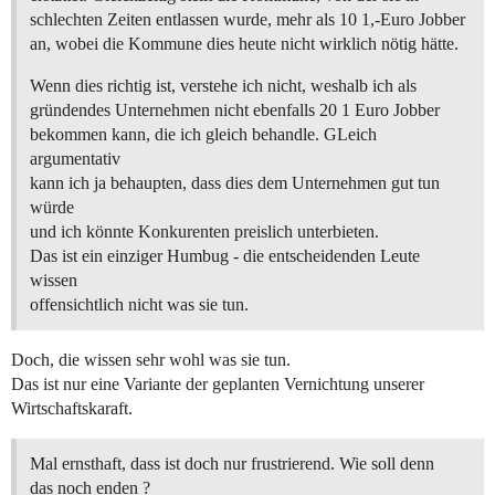
schlechten Zeiten entlassen wurde, mehr als 10 1,-Euro Jobber
an, wobei die Kommune dies heute nicht wirklich nötig hätte.
Wenn dies richtig ist, verstehe ich nicht, weshalb ich als
gründendes Unternehmen nicht ebenfalls 20 1 Euro Jobber
bekommen kann, die ich gleich behandle. GLeich
argumentativ
kann ich ja behaupten, dass dies dem Unternehmen gut tun
würde
und ich könnte Konkurenten preislich unterbieten.
Das ist ein einziger Humbug - die entscheidenden Leute
wissen
offensichtlich nicht was sie tun.
Doch, die wissen sehr wohl was sie tun.
Das ist nur eine Variante der geplanten Vernichtung unserer
Wirtschaftskaraft.
Mal ernsthaft, dass ist doch nur frustrierend. Wie soll denn
das noch enden ?