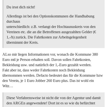
Du irsst dich nicht!
Allerdings ist bei den Optionskommunen die Handhabung
durchaus
unterschiedlich: z.B. verlangt der Hochtaunuskreis von den
Vereinen etc. die an die Betroffenen ausgezahlten Gelder (€
1,-/h) zurück. Die Fahrtkosten zur Arbeitsgelegenheit
übernimmt der Kreis.
ALso mir liegen Informationen vor, wonach die Kommune 380
Euro mtl je Person erhalten soll. Davon sollen Fahrtkosten,
Bekleidung usw. und natürlich der 1,-Euro gezahlt werden.
Fakt aber ist, dass weder Fahrtkosten noch Bekleidung
übernommen werden. Defacto bedeutet das für die Kommune bzw
den Verein, je 1 Euro Jobber 260 Euro plus. Das ist wohl ein
Witz…
Diese Verfahrensweise ist nicht die von der Agentur und damit
den ARGEn angewendete! Dort ist es so wie du befürchtet