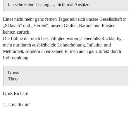
Ich sehe keine Lösung…, nicht mal Ansätze.
Eines nicht mehr ganz fernen Tages teilt sich unsere Gesellschaft in
„Sklaven“ und „Herren“, unsere Grafen, Barone und Fürsten
kehren zurück.
Die Löhne der noch beschäftigten waren ja ebenfalls Rückläufig -
nicht nur durch ausbleibende Lohnerhöhung, Inflation und
Mehrarbeit, sondern in einzelnen Firmen auch ganz direkt durch
Lohnsenkung.
Gruss
Theo
Gruß Richard
1 „Gefällt mir“