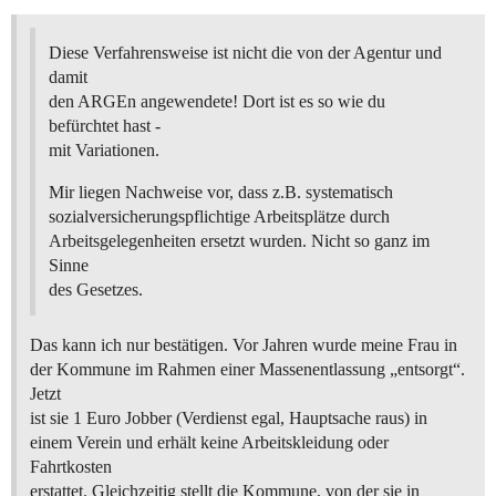
Diese Verfahrensweise ist nicht die von der Agentur und
damit
den ARGEn angewendete! Dort ist es so wie du
befürchtet hast -
mit Variationen.
Mir liegen Nachweise vor, dass z.B. systematisch
sozialversicherungspflichtige Arbeitsplätze durch
Arbeitsgelegenheiten ersetzt wurden. Nicht so ganz im
Sinne
des Gesetzes.
Das kann ich nur bestätigen. Vor Jahren wurde meine Frau in
der Kommune im Rahmen einer Massenentlassung „entsorgt“.
Jetzt
ist sie 1 Euro Jobber (Verdienst egal, Hauptsache raus) in
einem Verein und erhält keine Arbeitskleidung oder
Fahrtkosten
erstattet. Gleichzeitig stellt die Kommune, von der sie in