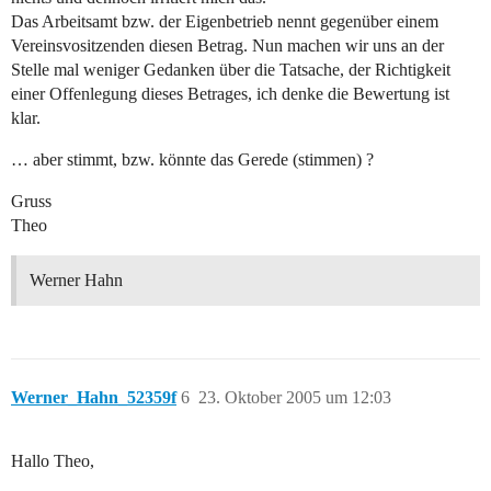
Das Arbeitsamt bzw. der Eigenbetrieb nennt gegenüber einem
Vereinsvositzenden diesen Betrag. Nun machen wir uns an der
Stelle mal weniger Gedanken über die Tatsache, der Richtigkeit
einer Offenlegung dieses Betrages, ich denke die Bewertung ist
klar.
… aber stimmt, bzw. könnte das Gerede (stimmen) ?
Gruss
Theo
Werner Hahn
Werner_Hahn_52359f
6
23. Oktober 2005 um 12:03
Hallo Theo,