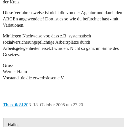
der Kreis.
Diese Verfahrensweise ist nicht die von der Agentur und damit den
ARGEn angewendete! Dort ist es so wie du befürchtet hast - mit
Variationen.
Mir liegen Nachweise vor, dass z.B. systematisch
sozialversicherungspflichtige Arbeitsplätze durch
Arbeitsgelegenheiten ersetzt wurden. Nicht so ganz im Sinne des
Gesetzes.
Gruss
Werner Hahn
Vorstand .de die erwerbslosen e.V.
Theo_0c812f
3
18. Oktober 2005 um 23:20
Hallo,