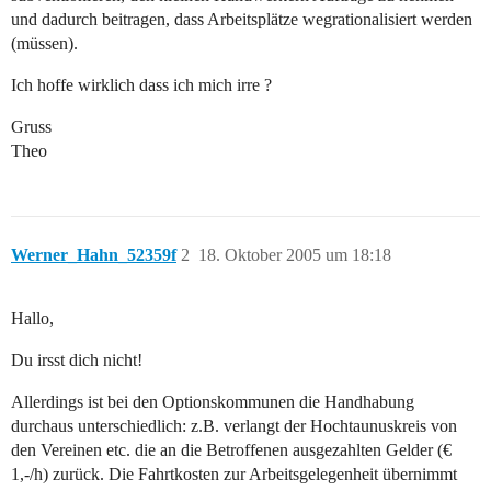
und dadurch beitragen, dass Arbeitsplätze wegrationalisiert werden
(müssen).
Ich hoffe wirklich dass ich mich irre ?
Gruss
Theo
Werner_Hahn_52359f
2
18. Oktober 2005 um 18:18
Hallo,
Du irsst dich nicht!
Allerdings ist bei den Optionskommunen die Handhabung
durchaus unterschiedlich: z.B. verlangt der Hochtaunuskreis von
den Vereinen etc. die an die Betroffenen ausgezahlten Gelder (€
1,-/h) zurück. Die Fahrtkosten zur Arbeitsgelegenheit übernimmt