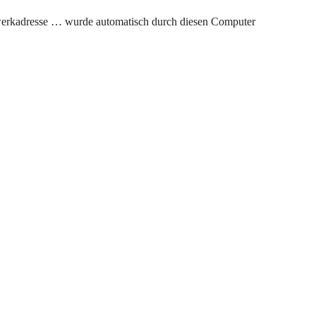
zwerkadresse … wurde automatisch durch diesen Computer