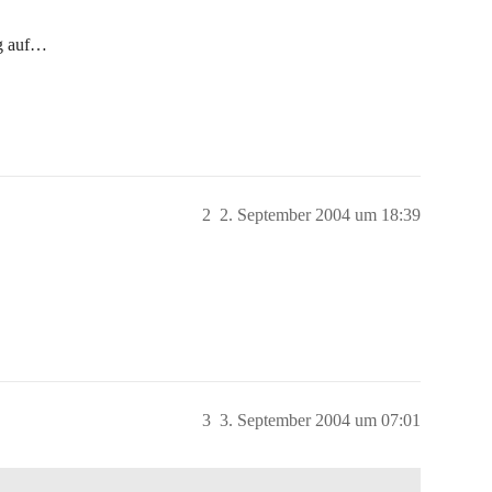
ig auf…
2
2. September 2004 um 18:39
3
3. September 2004 um 07:01