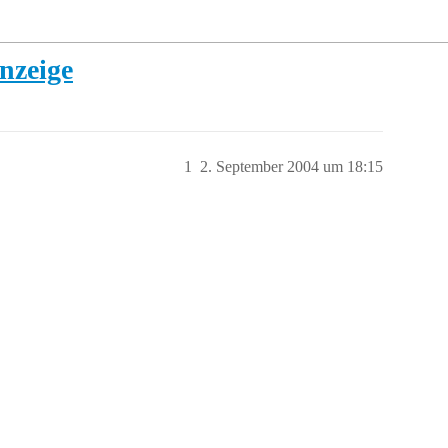
nzeige
1
2. September 2004 um 18:15