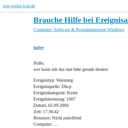
wer-weiss-was.de
Brauche Hilfe bei Ereignisa
Computer: Software & Programmierung
Windows
hofee
Hallo,
wer kann mir das mal bitte gerade deuten:
Ereignistyp: Warnung
Ereignisquelle: Dhcp
Ereigniskategorie: Keine
Ereigniskennung: 1007
Datum: 02.09.2004
Zeit: 17:36:42
Benutzer: Nicht zutreffend
Computer: …